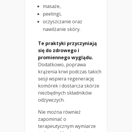
masaże,
peelingi,
oczyszczanie oraz
nawilżanie skóry.
Te praktyki przyczyniają
się do zdrowego i
promiennego wyglądu.
Dodatkowo, poprawa
krążenia krwi podczas takich
sesji wspiera regenerację
komórek i dostarcza skórze
niezbędnych składników
odżywczych.
Nie można również
zapominać o
terapeutycznym wymiarze