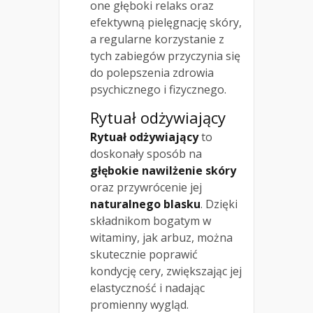
one głęboki relaks oraz
efektywną pielęgnację skóry,
a regularne korzystanie z
tych zabiegów przyczynia się
do polepszenia zdrowia
psychicznego i fizycznego.
Rytuał odżywiający
Rytuał odżywiający
to
doskonały sposób na
głębokie nawilżenie skóry
oraz przywrócenie jej
naturalnego blasku
. Dzięki
składnikom bogatym w
witaminy, jak arbuz, można
skutecznie poprawić
kondycję cery, zwiększając jej
elastyczność i nadając
promienny wygląd.