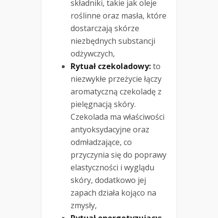
składniki, takie jak oleje
roślinne oraz masła, które
dostarczają skórze
niezbędnych substancji
odżywczych,
Rytuał czekoladowy:
to
niezwykłe przeżycie łączy
aromatyczną czekoladę z
pielęgnacją skóry.
Czekolada ma właściwości
antyoksydacyjne oraz
odmładzające, co
przyczynia się do poprawy
elastyczności i wyglądu
skóry, dodatkowo jej
zapach działa kojąco na
zmysły,