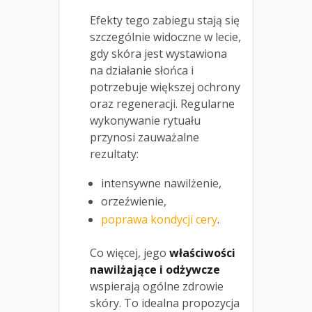
Efekty tego zabiegu stają się
szczególnie widoczne w lecie,
gdy skóra jest wystawiona
na działanie słońca i
potrzebuje większej ochrony
oraz regeneracji. Regularne
wykonywanie rytuału
przynosi zauważalne
rezultaty:
intensywne nawilżenie,
orzeźwienie,
poprawa kondycji cery
.
Co więcej, jego
właściwości
nawilżające i odżywcze
wspierają ogólne zdrowie
skóry. To idealna propozycja