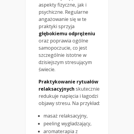
aspekty fizyczne, jak i
psychiczne. Regularne
angażowanie się w te
praktyki sprzyja
głębokiemu odprężeniu
oraz poprawia ogólne
samopoczucie, co jest
szczególnie istotne w
dzisiejszym stresującym
świecie.
Praktykowanie rytuałów
relaksacyjnych
skutecznie
redukuje napięcia i łagodzi
objawy stresu. Na przykład:
masaż relaksacyjny,
peeling wygładzający,
aromaterapia z