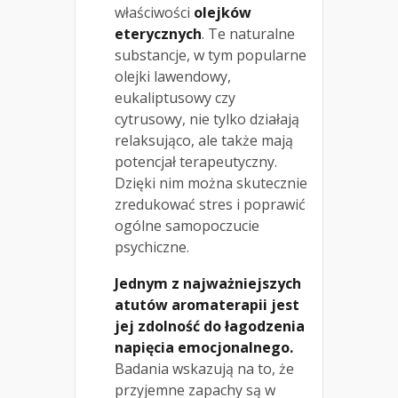
właściwości
olejków
eterycznych
. Te naturalne
substancje, w tym popularne
olejki lawendowy,
eukaliptusowy czy
cytrusowy, nie tylko działają
relaksująco, ale także mają
potencjał terapeutyczny.
Dzięki nim można skutecznie
zredukować stres i poprawić
ogólne samopoczucie
psychiczne.
Jednym z najważniejszych
atutów aromaterapii jest
jej zdolność do łagodzenia
napięcia emocjonalnego.
Badania wskazują na to, że
przyjemne zapachy są w