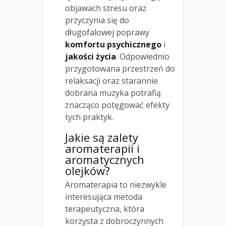
objawach stresu oraz
przyczynia się do
długofalowej poprawy
komfortu psychicznego
i
jakości życia
. Odpowiednio
przygotowana przestrzeń do
relaksacji oraz starannie
dobrana muzyka potrafią
znacząco potęgować efekty
tych praktyk.
Jakie są zalety
aromaterapii i
aromatycznych
olejków?
Aromaterapia to niezwykle
interesująca metoda
terapeutyczna, która
korzysta z dobroczynnych