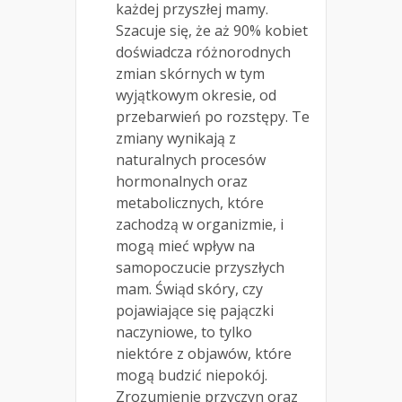
każdej przyszłej mamy.
Szacuje się, że aż 90% kobiet
doświadcza różnorodnych
zmian skórnych w tym
wyjątkowym okresie, od
przebarwień po rozstępy. Te
zmiany wynikają z
naturalnych procesów
hormonalnych oraz
metabolicznych, które
zachodzą w organizmie, i
mogą mieć wpływ na
samopoczucie przyszłych
mam. Świąd skóry, czy
pojawiające się pajączki
naczyniowe, to tylko
niektóre z objawów, które
mogą budzić niepokój.
Zrozumienie przyczyn oraz