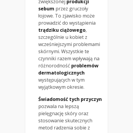
zwiększonej
produkcji
sebum
przez gruczoły
łojowe. To zjawisko może
prowadzić do wystąpienia
trądziku ciążowego
,
szczególnie u kobiet z
wcześniejszymi problemami
skórnymi. Wszystkie te
czynniki razem wpływają na
różnorodność
problemów
dermatologicznych
występujących w tym
wyjątkowym okresie.
Świadomość tych przyczyn
pozwala na lepszą
pielęgnację skóry oraz
stosowanie skutecznych
metod radzenia sobie z