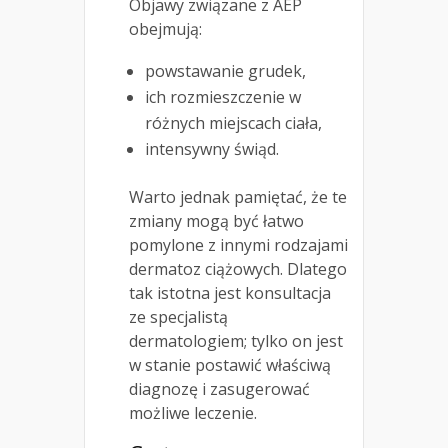
Objawy związane z AEP
obejmują:
powstawanie grudek,
ich rozmieszczenie w
różnych miejscach ciała,
intensywny świąd.
Warto jednak pamiętać, że te
zmiany mogą być łatwo
pomylone z innymi rodzajami
dermatoz ciążowych. Dlatego
tak istotna jest konsultacja
ze specjalistą
dermatologiem; tylko on jest
w stanie postawić właściwą
diagnozę i zasugerować
możliwe leczenie.