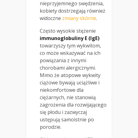
nieprzyjemnego swędzenia,
kobiety dostrzegają również
widoczne
zmiany skórne
.
Często wysokie stężenie
immunoglobuliny E (IgE)
towarzyszy tym wykwitom,
co może wskazywać na ich
powiązania z innymi
chorobami alergicznymi.
Mimo że atopowe wykwity
ciążowe bywają uciążliwe i
niekomfortowe dla
ciężarnych, nie stanowią
zagrożenia dla rozwijającego
się płodu i zazwyczaj
ustępują samoistnie po
porodzie.