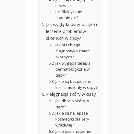
można je
profilaktycznie
zapobiegać?
Jak wygląda diagnostyka i
leczenie problemów
skórnych w ciąży?
Jak przebiega
diagnostyka zmian
skórnych?
Jak wygląda terapia
dermatologiczna w
ciąży?
Jakie są bezpieczne
leki i emolienty w ciąży?
Pielęgnacja skóry w ciąży
Jak dbać o skórę w
ciąży?
Jakie są najlepsze
kosmetyki dla cery
wrażliwej?
Jakie jest znaczenie