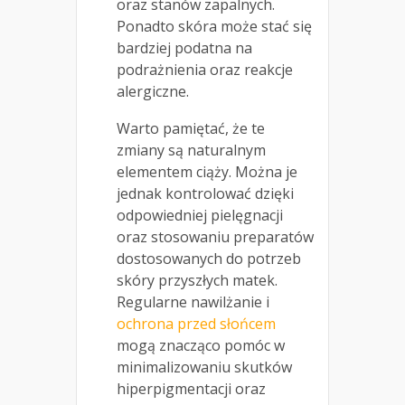
oraz stanów zapalnych.
Ponadto skóra może stać się
bardziej podatna na
podrażnienia oraz reakcje
alergiczne.
Warto pamiętać, że te
zmiany są naturalnym
elementem ciąży. Można je
jednak kontrolować dzięki
odpowiedniej pielęgnacji
oraz stosowaniu preparatów
dostosowanych do potrzeb
skóry przyszłych matek.
Regularne nawilżanie i
ochrona przed słońcem
mogą znacząco pomóc w
minimalizowaniu skutków
hiperpigmentacji oraz