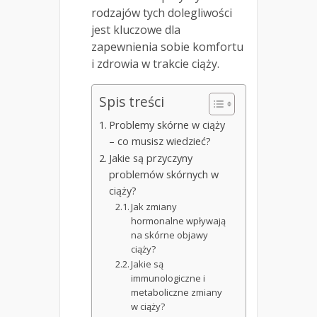
rodzajów tych dolegliwości
jest kluczowe dla
zapewnienia sobie komfortu
i zdrowia w trakcie ciąży.
Spis treści
Problemy skórne w ciąży
– co musisz wiedzieć?
Jakie są przyczyny
problemów skórnych w
ciąży?
Jak zmiany
hormonalne wpływają
na skórne objawy
ciąży?
Jakie są
immunologiczne i
metaboliczne zmiany
w ciąży?