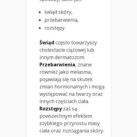
świąd skóry,
przebarwienia,
rozstępy.
Świąd
często towarzyszy
cholestazie ciążowej lub
innym dermatozom.
Przebarwienia
, znane
również jako melasma,
pojawiają się na skutek
zmian hormonalnych i mogą
występować na twarzy oraz
innych częściach ciała.
Rozstępy
zaś są
powszechnym efektem
szybkiego przyrostu masy
ciała oraz rozciągania skóry.