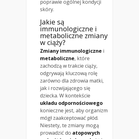
poprawie ogólnej kondycji
skóry.
Jakie są
immunologiczne i
metaboliczne zmiany
w ciąży?
Zmiany immunologiczne
i
metaboliczne
, które
zachodzą w trakcie ciąży,
odgrywają kluczową rolę
zarówno dla zdrowia matki,
jak i rozwijającego się
dziecka. W kontekście
układu odpornościowego
konieczne jest, aby organizm
mógł zaakceptować płód.
Niestety, te zmiany mogą
prowadzić do
atopowych