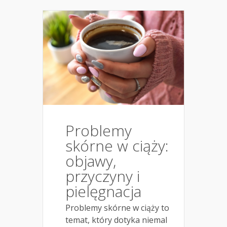
Problemy
skórne w ciąży:
objawy,
przyczyny i
pielęgnacja
Problemy skórne w ciąży to
temat, który dotyka niemal