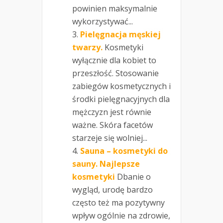
powinien maksymalnie
wykorzystywać...
Pielęgnacja męskiej
twarzy.
Kosmetyki
wyłącznie dla kobiet to
przeszłość. Stosowanie
zabiegów kosmetycznych i
środki pielęgnacyjnych dla
mężczyzn jest równie
ważne. Skóra facetów
starzeje się wolniej...
Sauna – kosmetyki do
sauny. Najlepsze
kosmetyki
Dbanie o
wygląd, urodę bardzo
często też ma pozytywny
wpływ ogólnie na zdrowie,