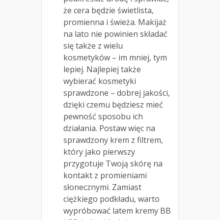
że cera będzie świetlista,
promienna i świeża. Makijaż
na lato nie powinien składać
się także z wielu
kosmetyków – im mniej, tym
lepiej. Najlepiej także
wybierać kosmetyki
sprawdzone – dobrej jakości,
dzięki czemu będziesz mieć
pewność sposobu ich
działania. Postaw więc na
sprawdzony krem z filtrem,
który jako pierwszy
przygotuje Twoją skórę na
kontakt z promieniami
słonecznymi. Zamiast
ciężkiego podkładu, warto
wypróbować latem kremy BB