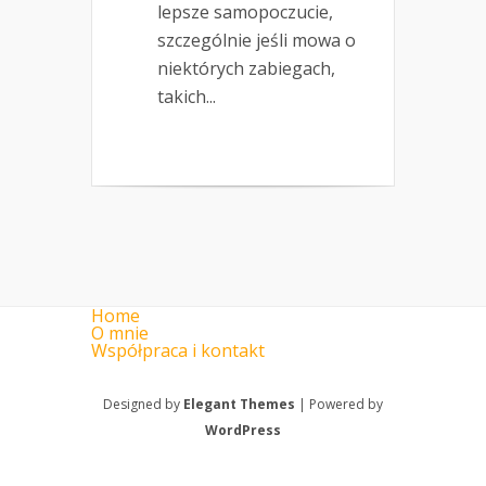
lepsze samopoczucie,
szczególnie jeśli mowa o
niektórych zabiegach,
takich...
Home
O mnie
Współpraca i kontakt
Designed by
Elegant Themes
| Powered by
WordPress