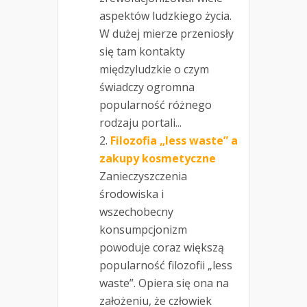
aspektów ludzkiego życia.
W dużej mierze przeniosły
się tam kontakty
międzyludzkie o czym
świadczy ogromna
popularność różnego
rodzaju portali...
Filozofia „less waste” a
zakupy kosmetyczne
Zanieczyszczenia
środowiska i
wszechobecny
konsumpcjonizm
powoduje coraz większą
popularność filozofii „less
waste”. Opiera się ona na
założeniu, że człowiek