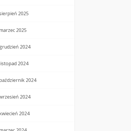
sierpień 2025
marzec 2025
grudzień 2024
listopad 2024
październik 2024
wrzesień 2024
kwiecień 2024
marzec 2024