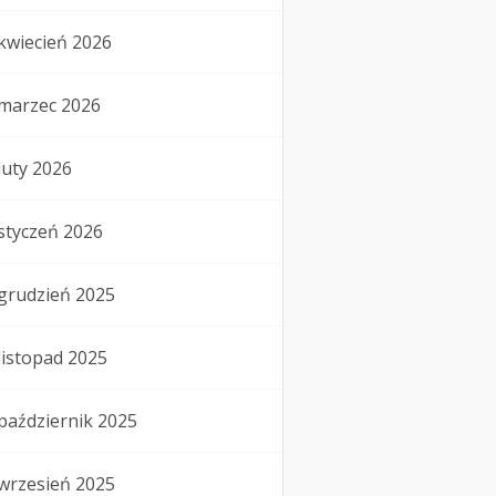
kwiecień 2026
marzec 2026
luty 2026
styczeń 2026
grudzień 2025
listopad 2025
październik 2025
wrzesień 2025