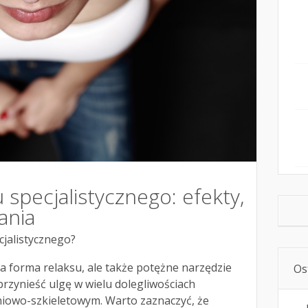
specjalistycznego: efekty,
ania
cjalistycznego?
a forma relaksu, ale także potężne narzędzie
Os
rzynieść ulgę w wielu dolegliwościach
iowo-szkieletowym. Warto zaznaczyć, że