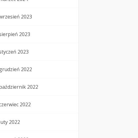
wrzesień 2023
sierpień 2023
styczeń 2023
grudzień 2022
październik 2022
czerwiec 2022
luty 2022