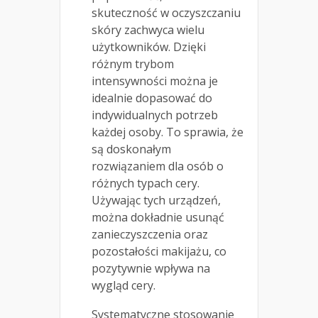
skuteczność w oczyszczaniu
skóry zachwyca wielu
użytkowników. Dzięki
różnym trybom
intensywności można je
idealnie dopasować do
indywidualnych potrzeb
każdej osoby. To sprawia, że
są doskonałym
rozwiązaniem dla osób o
różnych typach cery.
Używając tych urządzeń,
można dokładnie usunąć
zanieczyszczenia oraz
pozostałości makijażu, co
pozytywnie wpływa na
wygląd cery.
Systematyczne stosowanie