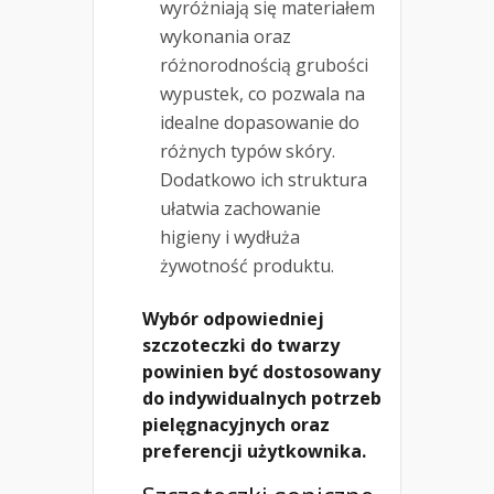
wyróżniają się materiałem
wykonania oraz
różnorodnością grubości
wypustek, co pozwala na
idealne dopasowanie do
różnych typów skóry.
Dodatkowo ich struktura
ułatwia zachowanie
higieny i wydłuża
żywotność produktu.
Wybór odpowiedniej
szczoteczki do twarzy
powinien być dostosowany
do indywidualnych potrzeb
pielęgnacyjnych oraz
preferencji użytkownika.