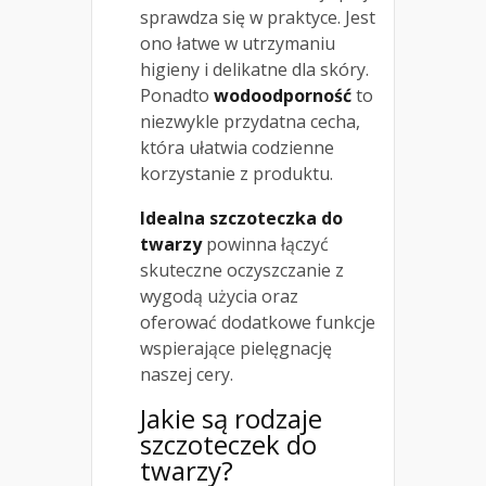
sprawdza się w praktyce. Jest
ono łatwe w utrzymaniu
higieny i delikatne dla skóry.
Ponadto
wodoodporność
to
niezwykle przydatna cecha,
która ułatwia codzienne
korzystanie z produktu.
Idealna szczoteczka do
twarzy
powinna łączyć
skuteczne oczyszczanie z
wygodą użycia oraz
oferować dodatkowe funkcje
wspierające pielęgnację
naszej cery.
Jakie są rodzaje
szczoteczek do
twarzy?