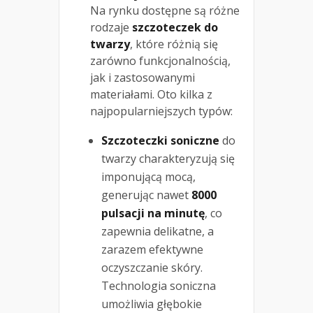
Na rynku dostępne są różne
rodzaje
szczoteczek do
twarzy
, które różnią się
zarówno funkcjonalnością,
jak i zastosowanymi
materiałami. Oto kilka z
najpopularniejszych typów:
Szczoteczki soniczne
do
twarzy charakteryzują się
imponującą mocą,
generując nawet
8000
pulsacji na minutę
, co
zapewnia delikatne, a
zarazem efektywne
oczyszczanie skóry.
Technologia soniczna
umożliwia głębokie