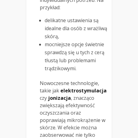
przykład:
delikatne ustawienia są
idealne dla osób z wrażliwą
skórą,
mocniejsze opcje świetnie
sprawdzą się u tych z cerą
tłustą lub problemami
trądzikowymi.
Nowoczesne technologie,
takie jak
elektrostymulacja
czy
jonizacja
, znacząco
zwiększają efektywność
oczyszczania oraz
poprawiają mikrokrążenie w
skórze. W efekcie można
zaobserwować nie tylko