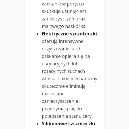
wnikanie w pory, co
skutkuje usunięciem
zanieczyszczeń oraz
martwego naskórka,
Elektryczne szczoteczki
oferują intensywne
oczyszczanie, a ich
działanie opiera się na
oscylacyjnych lub
rotacyjnych ruchach
włosia. Takie mechanizmy
skutecznie eliminują
niechciane
zanieczyszczenia i
przyczyniają się do
polepszenia stanu cery,
Silikonowe szczoteczki