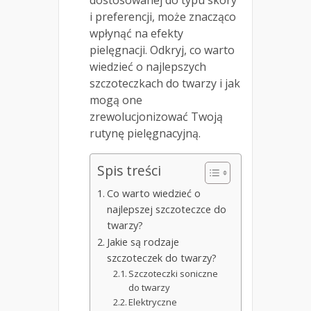
i preferencji, może znacząco
wpłynąć na efekty
pielęgnacji. Odkryj, co warto
wiedzieć o najlepszych
szczoteczkach do twarzy i jak
mogą one
zrewolucjonizować Twoją
rutynę pielęgnacyjną.
Spis treści
Co warto wiedzieć o
najlepszej szczoteczce do
twarzy?
Jakie są rodzaje
szczoteczek do twarzy?
Szczoteczki soniczne
do twarzy
Elektryczne