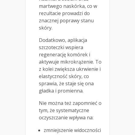
martwego naskórka, co w
rezultacie prowadzi do
znacznej poprawy stanu
skóry.
Dodatkowo, aplikacja
szczoteczki wspiera
regenerację komórek i
aktywuje mikrokrążenie. To
z kolei zwiększa ukrwienie i
elastyczność skóry, co
sprawia, że staje się ona
gładka i promienna.
Nie można też zapomnieć o
tym, że systematyczne
oczyszczanie wpływa na:
zmniejszenie widoczności