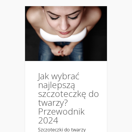
Jak wybrać
najlepszą
szczoteczkę do
twarzy?
Przewodnik
2024
Szczoteczki do twarzy