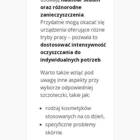
oraz różnorodne
zanieczyszczenia
.
Przydatne mogą okazać się
urządzenia oferujące różne
tryby pracy – pozwala to
dostosować intensywność
oczyszczania do
indywidualnych potrzeb
.
Warto także wziąć pod
uwagę inne aspekty przy
wyborze odpowiedniej
szczoteczki, takie jak:
rodzaj kosmetyków
stosowanych na co dzień,
specyficzne problemy
skórne.