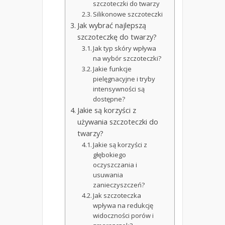
szczoteczki do twarzy
Silikonowe szczoteczki
Jak wybrać najlepszą
szczoteczkę do twarzy?
Jak typ skóry wpływa
na wybór szczoteczki?
Jakie funkcje
pielęgnacyjne i tryby
intensywności są
dostępne?
Jakie są korzyści z
używania szczoteczki do
twarzy?
Jakie są korzyści z
głębokiego
oczyszczania i
usuwania
zanieczyszczeń?
Jak szczoteczka
wpływa na redukcję
widoczności porów i