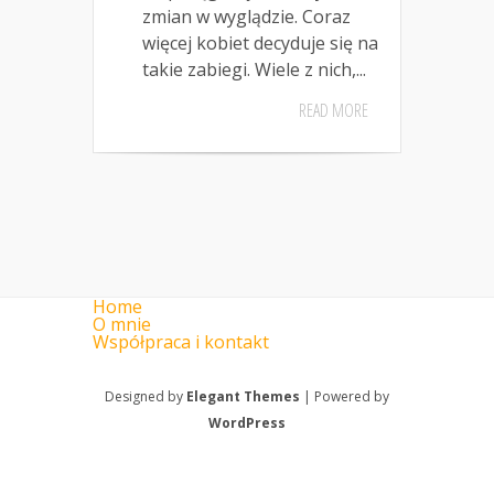
zmian w wyglądzie. Coraz
więcej kobiet decyduje się na
takie zabiegi. Wiele z nich,...
READ MORE
Home
O mnie
Współpraca i kontakt
Designed by
Elegant Themes
| Powered by
WordPress