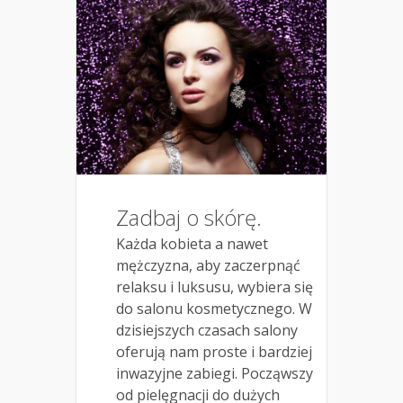
Zadbaj o skórę.
Każda kobieta a nawet
mężczyzna, aby zaczerpnąć
relaksu i luksusu, wybiera się
do salonu kosmetycznego. W
dzisiejszych czasach salony
oferują nam proste i bardziej
inwazyjne zabiegi. Począwszy
od pielęgnacji do dużych