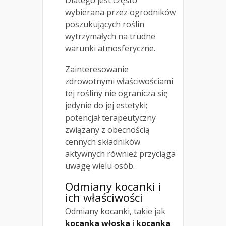
wybierana przez ogrodników
poszukujących roślin
wytrzymałych na trudne
warunki atmosferyczne.
Zainteresowanie
zdrowotnymi właściwościami
tej rośliny nie ogranicza się
jedynie do jej estetyki;
potencjał terapeutyczny
związany z obecnością
cennych składników
aktywnych również przyciąga
uwagę wielu osób.
Odmiany kocanki i
ich właściwości
Odmiany kocanki, takie jak
kocanka włoska
i
kocanka