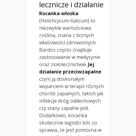
lecznicze i działanie
Kocanka włoska
(Helichrysum italicum) to
niezwykle wartościowa
roślina, znana z licznych
właściwości zdrowotnych.
Bardzo często znajduje
zastosowanie w medycynie
oraz ziołolecznictwie.
Jej
działanie przeciwzapalne
czyni ją doskonałym
wsparciem w terapii różnych
chorób zapalnych, takich jak
infekcje dróg oddechowych
czy stany zapalne jelit.
Dodatkowo, kocanka
skutecznie łagodzi ból, co
sprawia, że jest pomocna w