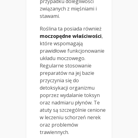
przypadku dolegliwości
związanych z mięśniami i
stawami.
Roślina ta posiada również
moczopędne właściwości
,
które wspomagają
prawidłowe funkcjonowanie
układu moczowego.
Regularne stosowanie
preparatów na jej bazie
przyczynia się do
detoksykacji organizmu
poprzez wydalanie toksyn
oraz nadmiaru płynów. Te
atuty są szczególnie cenione
w leczeniu schorzeń nerek
oraz problemów
trawiennych.