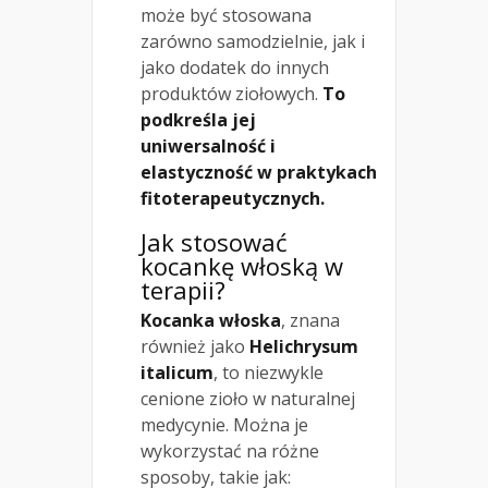
może być stosowana
zarówno samodzielnie, jak i
jako dodatek do innych
produktów ziołowych.
To
podkreśla jej
uniwersalność i
elastyczność w praktykach
fitoterapeutycznych.
Jak stosować
kocankę włoską w
terapii?
Kocanka włoska
, znana
również jako
Helichrysum
italicum
, to niezwykle
cenione zioło w naturalnej
medycynie. Można je
wykorzystać na różne
sposoby, takie jak: