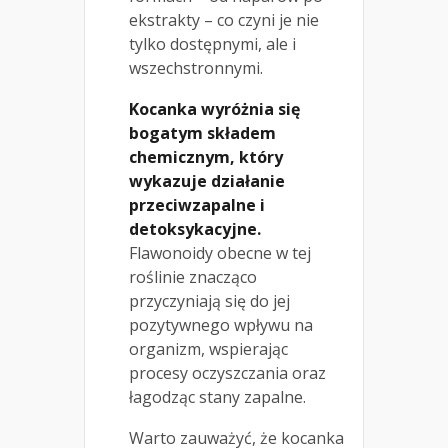
ekstrakty – co czyni je nie
tylko dostępnymi, ale i
wszechstronnymi.
Kocanka wyróżnia się
bogatym składem
chemicznym, który
wykazuje działanie
przeciwzapalne i
detoksykacyjne.
Flawonoidy obecne w tej
roślinie znacząco
przyczyniają się do jej
pozytywnego wpływu na
organizm, wspierając
procesy oczyszczania oraz
łagodząc stany zapalne.
Warto zauważyć, że kocanka