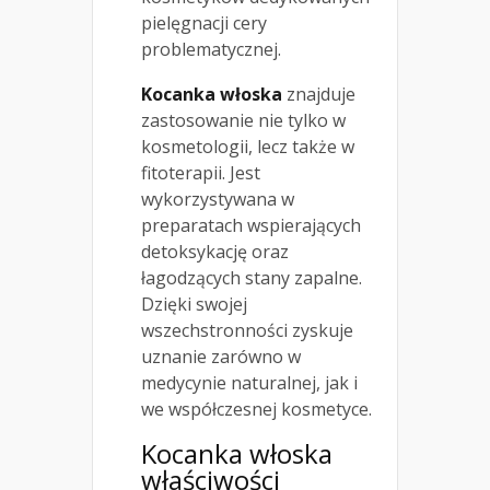
pielęgnacji cery
problematycznej.
Kocanka włoska
znajduje
zastosowanie nie tylko w
kosmetologii, lecz także w
fitoterapii. Jest
wykorzystywana w
preparatach wspierających
detoksykację oraz
łagodzących stany zapalne.
Dzięki swojej
wszechstronności zyskuje
uznanie zarówno w
medycynie naturalnej, jak i
we współczesnej kosmetyce.
Kocanka włoska
właściwości