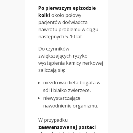
Po pierwszym epizodzie
kolki
około połowy
pacjentów doświadcza
nawrotu problemu w ciągu
następnych 5-10 lat.
Do czynników
zwiększających ryzyko
wystąpienia kamicy nerkowej
zaliczają się:
niezdrowa dieta bogata w
sól i białko zwierzęce,
niewystarczające
nawodnienie organizmu.
W przypadku
zaawansowanej postaci