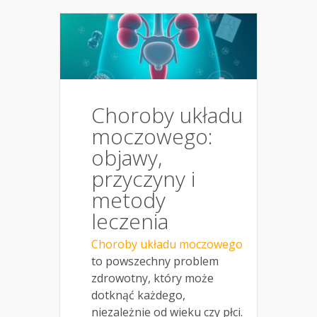
Choroby układu
moczowego:
objawy,
przyczyny i
metody
leczenia
Choroby układu moczowego
to powszechny problem
zdrowotny, który może
dotknąć każdego,
niezależnie od wieku czy płci.