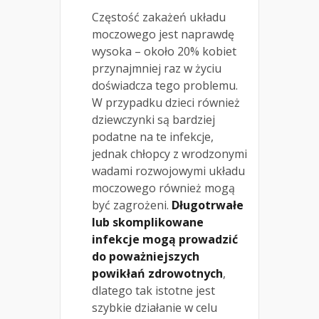
Częstość zakażeń układu
moczowego jest naprawdę
wysoka – około 20% kobiet
przynajmniej raz w życiu
doświadcza tego problemu.
W przypadku dzieci również
dziewczynki są bardziej
podatne na te infekcje,
jednak chłopcy z wrodzonymi
wadami rozwojowymi układu
moczowego również mogą
być zagrożeni.
Długotrwałe
lub skomplikowane
infekcje mogą prowadzić
do poważniejszych
powikłań zdrowotnych
,
dlatego tak istotne jest
szybkie działanie w celu