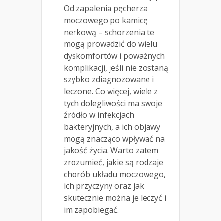
Od zapalenia pęcherza
moczowego po kamicę
nerkową – schorzenia te
mogą prowadzić do wielu
dyskomfortów i poważnych
komplikacji, jeśli nie zostaną
szybko zdiagnozowane i
leczone. Co więcej, wiele z
tych dolegliwości ma swoje
źródło w infekcjach
bakteryjnych, a ich objawy
mogą znacząco wpływać na
jakość życia. Warto zatem
zrozumieć, jakie są rodzaje
chorób układu moczowego,
ich przyczyny oraz jak
skutecznie można je leczyć i
im zapobiegać.