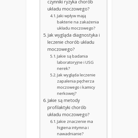
czynniki ryzyka chorób
układu moczowego?
Jaki wpływ mają
bakterie na zakażenia
układu moczowego?
Jak wygląda diagnostyka i
leczenie chorób układu
moczowego?
Jakie są badania
laboratoryjne i USG
nerek?
Jak wygląda leczenie
zapalenia pęcherza
moczowego i kamicy
nerkowej?
Jakie są metody
profilaktyki chorób
układu moczowego?
Jakie znaczenie ma
higiena intymna i
nawadnianie?