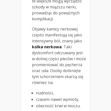
te większe mogą wyrządzić
szkody w miąższu nerki,
prowadząc do poważnych
komplikacji.
Objawy kamicy nerkowej
często manifestują się jako
intensywny ból, znany jako
kolka nerkowa
. Taki
dyskomfort odczuwany jest
w dolnej części pleców i może
promieniować do pęcherza
oraz uda. Osoby dotknięte
tym schorzeniem skarżą się
również na:
nudności,
czasem nawet wymioty,
obecność krwi w moczu.