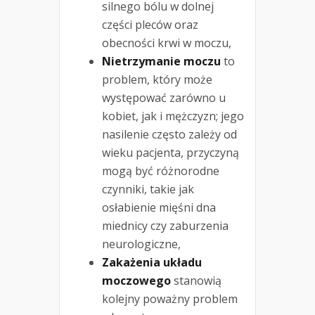
silnego bólu w dolnej
części pleców oraz
obecności krwi w moczu,
Nietrzymanie moczu
to
problem, który może
występować zarówno u
kobiet, jak i mężczyzn; jego
nasilenie często zależy od
wieku pacjenta, przyczyną
mogą być różnorodne
czynniki, takie jak
osłabienie mięśni dna
miednicy czy zaburzenia
neurologiczne,
Zakażenia układu
moczowego
stanowią
kolejny poważny problem