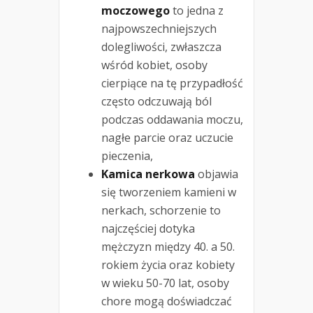
moczowego
to jedna z
najpowszechniejszych
dolegliwości, zwłaszcza
wśród kobiet, osoby
cierpiące na tę przypadłość
często odczuwają ból
podczas oddawania moczu,
nagłe parcie oraz uczucie
pieczenia,
Kamica nerkowa
objawia
się tworzeniem kamieni w
nerkach, schorzenie to
najczęściej dotyka
mężczyzn między 40. a 50.
rokiem życia oraz kobiety
w wieku 50-70 lat, osoby
chore mogą doświadczać