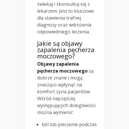
zwlekaj i skonsultuj się z
lekarzem. Jest to kluczowe
dla stawienia trafnej
diagnozy oraz wdrożenia
odpowiedniego leczenia.
Jakie są objawy
zapalenia pęcherza
moczowego?
Objawy zapalenia
pęcherza moczowego
są
dobrze znane i mogą
znacząco wpłynąć na
komfort życia pacjentów.
Wśród najczęściej
występujących dolegliwości
można wymienić:
ból lub pieczenie podczas