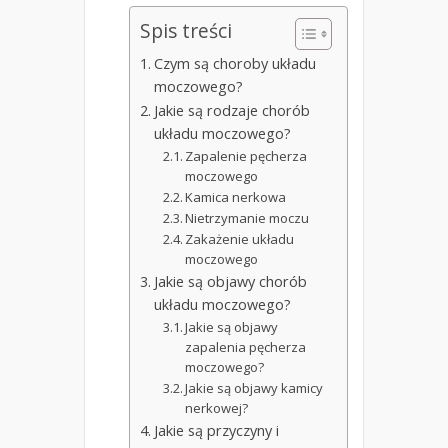
Spis treści
Czym są choroby układu
moczowego?
Jakie są rodzaje chorób
układu moczowego?
Zapalenie pęcherza
moczowego
Kamica nerkowa
Nietrzymanie moczu
Zakażenie układu
moczowego
Jakie są objawy chorób
układu moczowego?
Jakie są objawy
zapalenia pęcherza
moczowego?
Jakie są objawy kamicy
nerkowej?
Jakie są przyczyny i