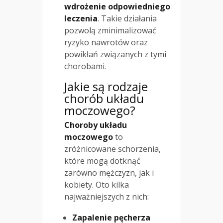
wdrożenie odpowiedniego
leczenia
. Takie działania
pozwolą zminimalizować
ryzyko nawrotów oraz
powikłań związanych z tymi
chorobami.
Jakie są rodzaje
chorób układu
moczowego?
Choroby układu
moczowego
to
zróżnicowane schorzenia,
które mogą dotknąć
zarówno mężczyzn, jak i
kobiety. Oto kilka
najważniejszych z nich:
Zapalenie pęcherza