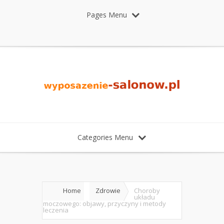
Pages Menu
Categories Menu
Home
Zdrowie
Choroby
układu
moczowego: objawy, przyczyny i metody
leczenia