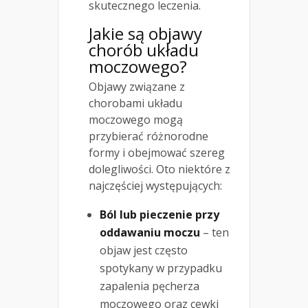
skutecznego leczenia.
Jakie są objawy
chorób układu
moczowego?
Objawy związane z
chorobami układu
moczowego mogą
przybierać różnorodne
formy i obejmować szereg
dolegliwości. Oto niektóre z
najczęściej występujących:
Ból lub pieczenie przy
oddawaniu moczu
– ten
objaw jest często
spotykany w przypadku
zapalenia pęcherza
moczowego oraz cewki