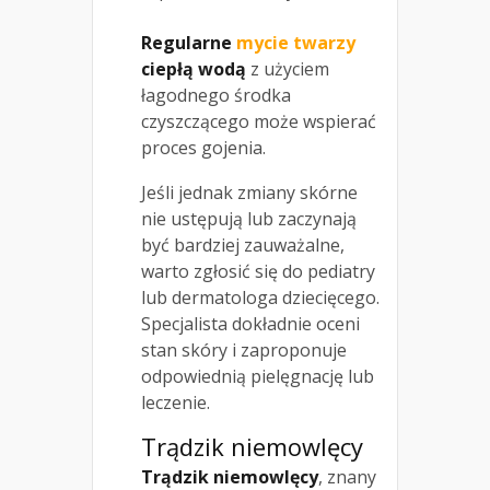
Regularne
mycie twarzy
ciepłą wodą
z użyciem
łagodnego środka
czyszczącego może wspierać
proces gojenia.
Jeśli jednak zmiany skórne
nie ustępują lub zaczynają
być bardziej zauważalne,
warto zgłosić się do pediatry
lub dermatologa dziecięcego.
Specjalista dokładnie oceni
stan skóry i zaproponuje
odpowiednią pielęgnację lub
leczenie.
Trądzik niemowlęcy
Trądzik niemowlęcy
, znany