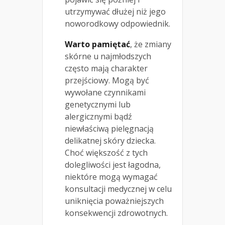
utrzymywać dłużej niż jego
noworodkowy odpowiednik.
Warto pamiętać
, że zmiany
skórne u najmłodszych
często mają charakter
przejściowy. Mogą być
wywołane czynnikami
genetycznymi lub
alergicznymi bądź
niewłaściwą pielęgnacją
delikatnej skóry dziecka.
Choć większość z tych
dolegliwości jest łagodna,
niektóre mogą wymagać
konsultacji medycznej w celu
uniknięcia poważniejszych
konsekwencji zdrowotnych.