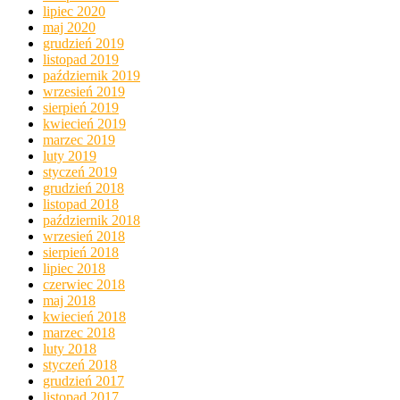
lipiec 2020
maj 2020
grudzień 2019
listopad 2019
październik 2019
wrzesień 2019
sierpień 2019
kwiecień 2019
marzec 2019
luty 2019
styczeń 2019
grudzień 2018
listopad 2018
październik 2018
wrzesień 2018
sierpień 2018
lipiec 2018
czerwiec 2018
maj 2018
kwiecień 2018
marzec 2018
luty 2018
styczeń 2018
grudzień 2017
listopad 2017