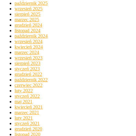
październik 2025
wrzesień 2025
sierpień 2025
marzec 2025
grudzień 2024
listopad 2024
październik 2024
wrzesień 2024
kwiecień 2024
marzec 2024
wrzesień 2023
sierpień 2023
styczeń 2023
grudzień 2022
październik 2022
czerwiec 2022
luty 2022
styczeń 2022
maj 2021
kwiecień 2021
marzec 2021
luty 2021
styczeń 2021
grudzień 2020
listopad 2020