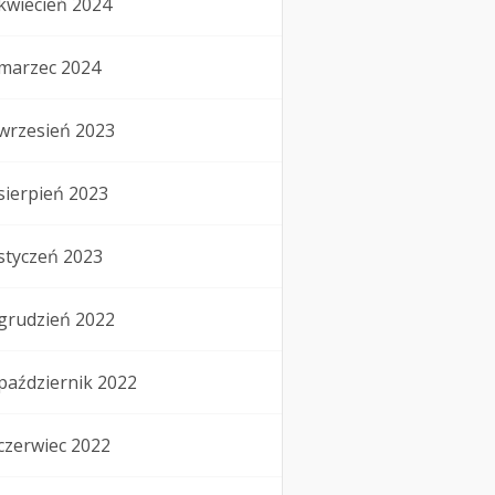
kwiecień 2024
marzec 2024
wrzesień 2023
sierpień 2023
styczeń 2023
grudzień 2022
październik 2022
czerwiec 2022