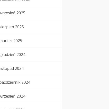
wrzesień 2025
sierpień 2025
marzec 2025
grudzień 2024
listopad 2024
październik 2024
wrzesień 2024