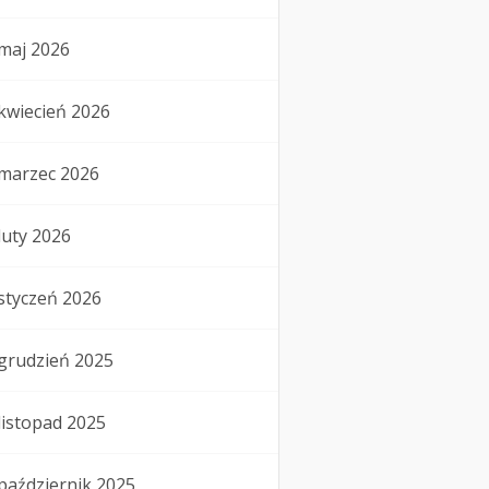
maj 2026
kwiecień 2026
marzec 2026
luty 2026
styczeń 2026
grudzień 2025
listopad 2025
październik 2025