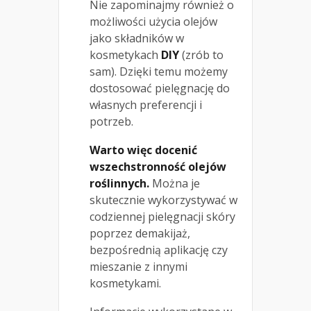
Nie zapominajmy również o
możliwości użycia olejów
jako składników w
kosmetykach
DIY
(zrób to
sam). Dzięki temu możemy
dostosować pielęgnację do
własnych preferencji i
potrzeb.
Warto więc docenić
wszechstronność olejów
roślinnych.
Można je
skutecznie wykorzystywać w
codziennej pielęgnacji skóry
poprzez demakijaż,
bezpośrednią aplikację czy
mieszanie z innymi
kosmetykami.