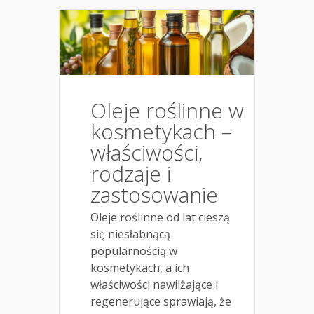
Oleje roślinne w
kosmetykach –
właściwości,
rodzaje i
zastosowanie
Oleje roślinne od lat cieszą
się niesłabnącą
popularnością w
kosmetykach, a ich
właściwości nawilżające i
regenerujące sprawiają, że