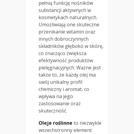
pełnią funkcję nośników
substancji aktywnych w
kosmetykach naturalnych.
Umożliwiają one skuteczne
przenikanie witamin oraz
innych dobroczynnych
składników głęboko w skórę,
co znacząco zwiększa
efektywność produktów
pielęgnacyjnych. Ważne jest
także to, że każdy olej ma
swój unikalny profil
chemiczny i aromat, co
wpływa na jego
zastosowanie oraz
skuteczność.
Oleje roślinne
to niezwykle
wszechstronny element