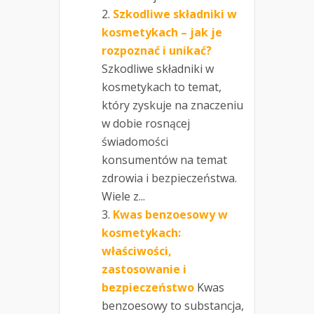
Szkodliwe składniki w
kosmetykach – jak je
rozpoznać i unikać?
Szkodliwe składniki w
kosmetykach to temat,
który zyskuje na znaczeniu
w dobie rosnącej
świadomości
konsumentów na temat
zdrowia i bezpieczeństwa.
Wiele z...
Kwas benzoesowy w
kosmetykach:
właściwości,
zastosowanie i
bezpieczeństwo
Kwas
benzoesowy to substancja,