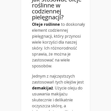
roślinne w
codziennej
pielęgnacji?
Oleje roślinne
to doskonały
element codziennej
pielęgnacji, który przynosi
wiele korzyści dla naszej
skóry. Ich różnorodność
sprawia, że można je
zastosować na wiele
sposobów.
Jednym z najczęstszych
zastosowań tych olejów jest
demakijaż
. Użycie oleju do
usuwania makijażu
skutecznie i delikatnie
oczyszcza skórę, a