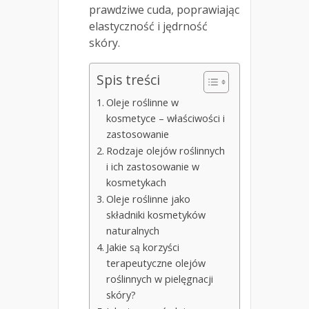
prawdziwe cuda, poprawiając
elastyczność i jędrność
skóry.
Spis treści
Oleje roślinne w
kosmetyce – właściwości i
zastosowanie
Rodzaje olejów roślinnych
i ich zastosowanie w
kosmetykach
Oleje roślinne jako
składniki kosmetyków
naturalnych
Jakie są korzyści
terapeutyczne olejów
roślinnych w pielęgnacji
skóry?