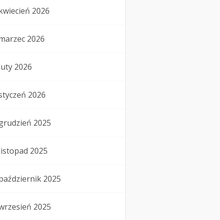
kwiecień 2026
marzec 2026
luty 2026
styczeń 2026
grudzień 2025
listopad 2025
październik 2025
wrzesień 2025