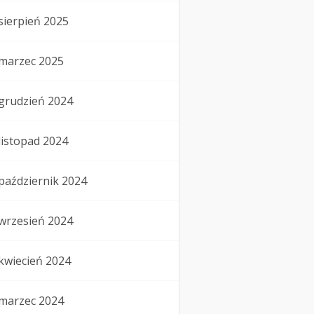
sierpień 2025
marzec 2025
grudzień 2024
listopad 2024
październik 2024
wrzesień 2024
kwiecień 2024
marzec 2024