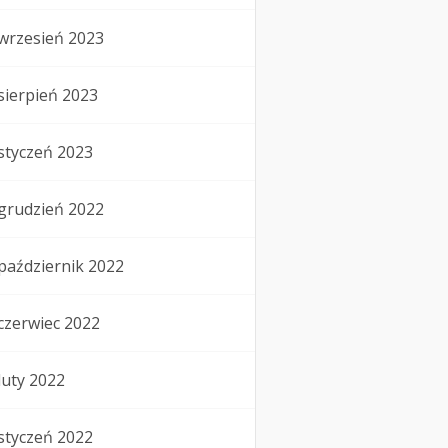
wrzesień 2023
sierpień 2023
styczeń 2023
grudzień 2022
październik 2022
czerwiec 2022
luty 2022
styczeń 2022