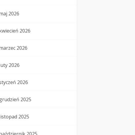
maj 2026
kwiecień 2026
marzec 2026
luty 2026
styczeń 2026
grudzień 2025
listopad 2025
październik 2025