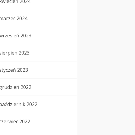
kwiecień 2024
marzec 2024
wrzesień 2023
sierpień 2023
styczeń 2023
grudzień 2022
październik 2022
czerwiec 2022