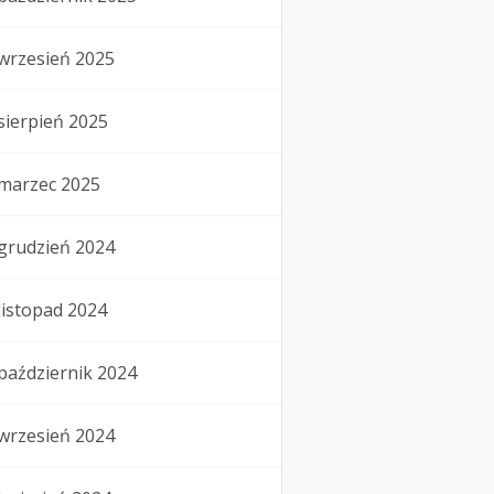
wrzesień 2025
sierpień 2025
marzec 2025
grudzień 2024
listopad 2024
październik 2024
wrzesień 2024