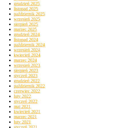
grudzień 2025
listopad 2025
październik 2025
wrzesień 2025
sierpień 2025
marzec 2025
grudzień 2024
listopad 2024
październik 2024
wrzesień 2024
kwiecień 2024
marzec 2024
wrzesień 2023
sierpień 2023
styczeń 2023
grudzień 2022
październik 2022
czerwiec 2022
luty 2022
styczeń 2022
maj 2021
kwiecień 2021
marzec 2021
luty 2021
styczeń 2021