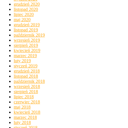
grudzień 2020
listopad 2020
lipiec 2020
maj 2020
grudzień 2019
listopad 2019
październik 2019
wrzesień 2019
sierpień 2019
kwiecień 2019
marzec 2019
luty 2019
styczeń 2019
grudzień 2018
listopad 2018
październik 2018
wrzesień 2018
sierpień 2018
lipiec 2018
czerwiec 2018
maj 2018
kwiecień 2018
marzec 2018
luty 2018
styczeń 2018