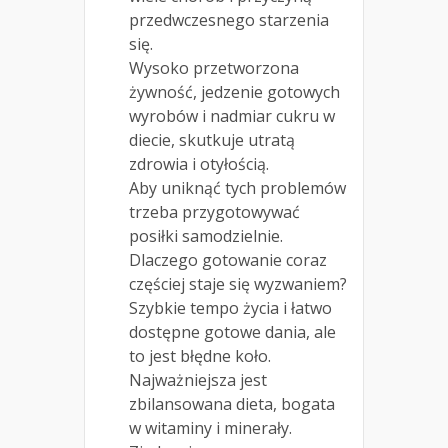
przedwczesnego starzenia
się.
Wysoko przetworzona
żywność, jedzenie gotowych
wyrobów i nadmiar cukru w
diecie, skutkuje utratą
zdrowia i otyłością.
Aby uniknąć tych problemów
trzeba przygotowywać
posiłki samodzielnie.
Dlaczego gotowanie coraz
częściej staje się wyzwaniem?
Szybkie tempo życia i łatwo
dostępne gotowe dania, ale
to jest błędne koło.
Najważniejsza jest
zbilansowana dieta, bogata
w witaminy i minerały.