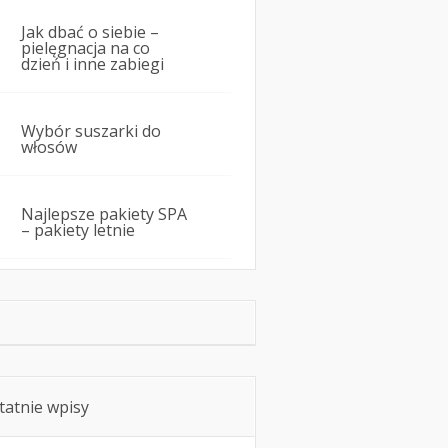
Jak dbać o siebie –
pielęgnacja na co
dzień i inne zabiegi
Wybór suszarki do
włosów
Najlepsze pakiety SPA
– pakiety letnie
tatnie wpisy