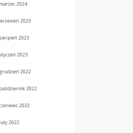
marzec 2024
wrzesień 2023
sierpień 2023
styczeń 2023
grudzień 2022
październik 2022
czerwiec 2022
luty 2022