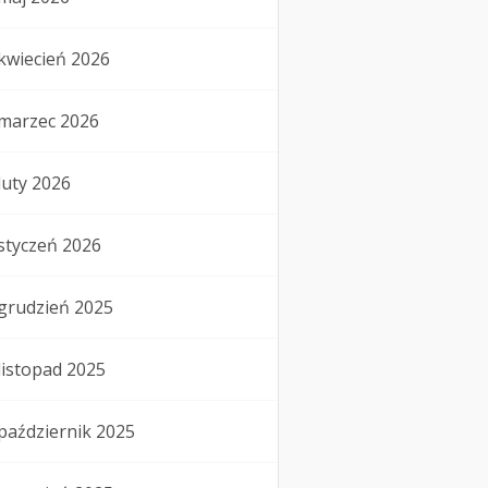
kwiecień 2026
marzec 2026
luty 2026
styczeń 2026
grudzień 2025
listopad 2025
październik 2025