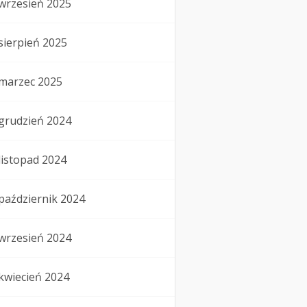
wrzesień 2025
sierpień 2025
marzec 2025
grudzień 2024
listopad 2024
październik 2024
wrzesień 2024
kwiecień 2024