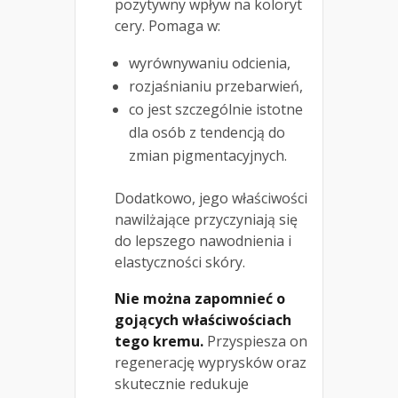
pozytywny wpływ na koloryt
cery. Pomaga w:
wyrównywaniu odcienia,
rozjaśnianiu przebarwień,
co jest szczególnie istotne
dla osób z tendencją do
zmian pigmentacyjnych.
Dodatkowo, jego właściwości
nawilżające przyczyniają się
do lepszego nawodnienia i
elastyczności skóry.
Nie można zapomnieć o
gojących właściwościach
tego kremu.
Przyspiesza on
regenerację wyprysków oraz
skutecznie redukuje