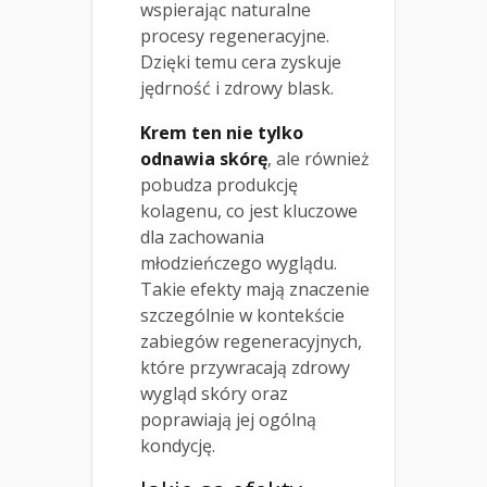
wspierając naturalne
procesy regeneracyjne.
Dzięki temu cera zyskuje
jędrność i zdrowy blask.
Krem ten nie tylko
odnawia skórę
, ale również
pobudza produkcję
kolagenu, co jest kluczowe
dla zachowania
młodzieńczego wyglądu.
Takie efekty mają znaczenie
szczególnie w kontekście
zabiegów regeneracyjnych,
które przywracają zdrowy
wygląd skóry oraz
poprawiają jej ogólną
kondycję.