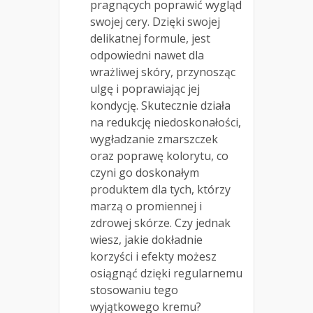
pragnących poprawić wygląd
swojej cery. Dzięki swojej
delikatnej formule, jest
odpowiedni nawet dla
wrażliwej skóry, przynosząc
ulgę i poprawiając jej
kondycję. Skutecznie działa
na redukcję niedoskonałości,
wygładzanie zmarszczek
oraz poprawę kolorytu, co
czyni go doskonałym
produktem dla tych, którzy
marzą o promiennej i
zdrowej skórze. Czy jednak
wiesz, jakie dokładnie
korzyści i efekty możesz
osiągnąć dzięki regularnemu
stosowaniu tego
wyjątkowego kremu?