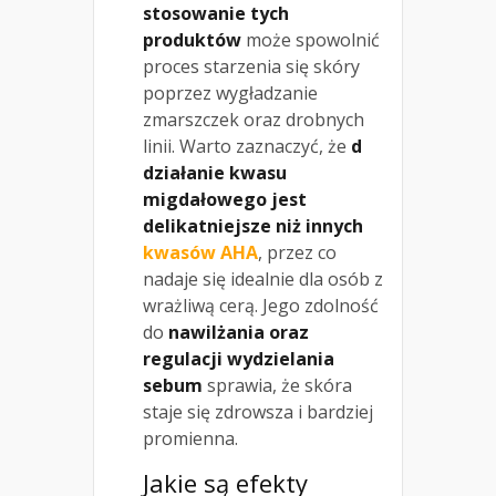
stosowanie tych
produktów
może spowolnić
proces starzenia się skóry
poprzez wygładzanie
zmarszczek oraz drobnych
linii. Warto zaznaczyć, że
d
działanie kwasu
migdałowego jest
delikatniejsze niż innych
kwasów AHA
, przez co
nadaje się idealnie dla osób z
wrażliwą cerą. Jego zdolność
do
nawilżania oraz
regulacji wydzielania
sebum
sprawia, że skóra
staje się zdrowsza i bardziej
promienna.
Jakie są efekty