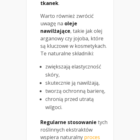
tkanek
.
Warto również zwrócić
uwagę na
oleje
nawilżające
, takie jak olej
arganowy czy jojoba, które
są kluczowe w kosmetykach.
Te naturalne składniki:
zwiększają elastyczność
skóry,
skutecznie ją nawilżają,
tworzą ochronną barierę,
chronią przed utratą
wilgoci.
Regularne stosowanie
tych
roślinnych ekstraktów
wspiera naturalny
proces