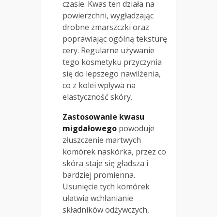
czasie. Kwas ten działa na
powierzchni, wygładzając
drobne zmarszczki oraz
poprawiając ogólną teksturę
cery. Regularne używanie
tego kosmetyku przyczynia
się do lepszego nawilżenia,
co z kolei wpływa na
elastyczność skóry.
Zastosowanie kwasu
migdałowego
powoduje
złuszczenie martwych
komórek naskórka, przez co
skóra staje się gładsza i
bardziej promienna.
Usunięcie tych komórek
ułatwia wchłanianie
składników odżywczych,