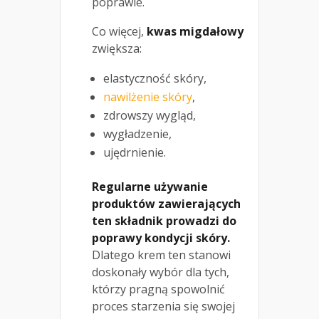
poprawie.
Co więcej,
kwas migdałowy
zwiększa:
elastyczność skóry,
nawilżenie skóry
,
zdrowszy wygląd,
wygładzenie,
ujędrnienie.
Regularne używanie
produktów zawierających
ten składnik prowadzi do
poprawy kondycji skóry.
Dlatego krem ten stanowi
doskonały wybór dla tych,
którzy pragną spowolnić
proces starzenia się swojej