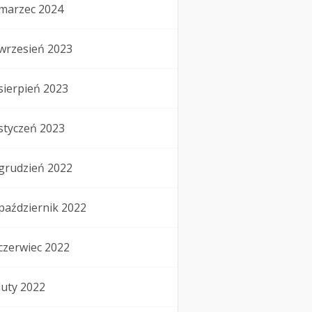
marzec 2024
wrzesień 2023
sierpień 2023
styczeń 2023
grudzień 2022
październik 2022
czerwiec 2022
luty 2022