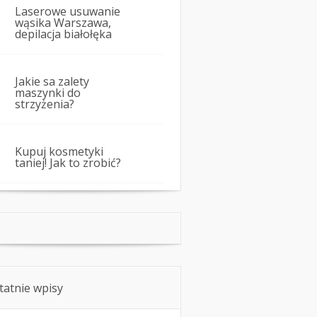
Laserowe usuwanie
wąsika Warszawa,
depilacja białołęka
Jakie sa zalety
maszynki do
strzyżenia?
Kupuj kosmetyki
taniej! Jak to zrobić?
tatnie wpisy