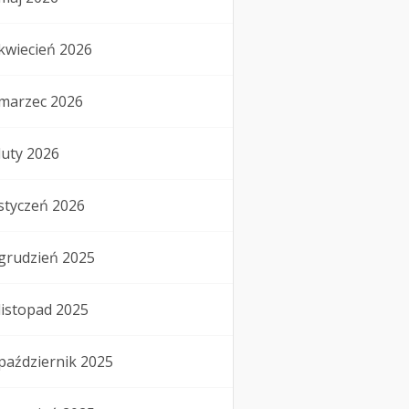
kwiecień 2026
marzec 2026
luty 2026
styczeń 2026
grudzień 2025
listopad 2025
październik 2025