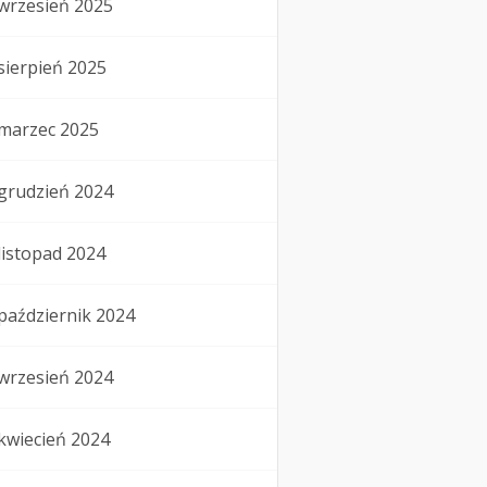
wrzesień 2025
sierpień 2025
marzec 2025
grudzień 2024
listopad 2024
październik 2024
wrzesień 2024
kwiecień 2024