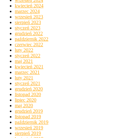
wrzesień 2024
kwiecień 2024
marzec 2024
wrzesień 2023
sierpień 2023
styczeń 2023
grudzień 2022
październik 2022
czerwiec 2022
luty 2022
styczeń 2022
maj 2021
kwiecień 2021
marzec 2021
luty 2021
styczeń 2021
grudzień 2020
listopad 2020
lipiec 2020
maj 2020
grudzień 2019
listopad 2019
październik 2019
wrzesień 2019
sierpień 2019