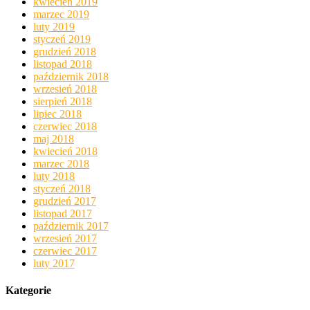
kwiecień 2019
marzec 2019
luty 2019
styczeń 2019
grudzień 2018
listopad 2018
październik 2018
wrzesień 2018
sierpień 2018
lipiec 2018
czerwiec 2018
maj 2018
kwiecień 2018
marzec 2018
luty 2018
styczeń 2018
grudzień 2017
listopad 2017
październik 2017
wrzesień 2017
czerwiec 2017
luty 2017
Kategorie