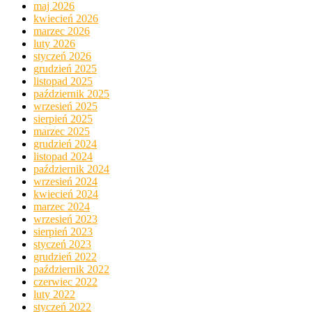
maj 2026
kwiecień 2026
marzec 2026
luty 2026
styczeń 2026
grudzień 2025
listopad 2025
październik 2025
wrzesień 2025
sierpień 2025
marzec 2025
grudzień 2024
listopad 2024
październik 2024
wrzesień 2024
kwiecień 2024
marzec 2024
wrzesień 2023
sierpień 2023
styczeń 2023
grudzień 2022
październik 2022
czerwiec 2022
luty 2022
styczeń 2022