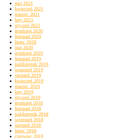
maj 2021
kwiecień 2021
marzec 2021
luty 2021
styczeń 2021
grudzień 2020
listopad 2020
lipiec 2020
maj 2020
grudzień 2019
listopad 2019
październik 2019
wrzesień 2019
sierpień 2019
kwiecień 2019
marzec 2019
luty 2019
styczeń 2019
grudzień 2018
listopad 2018
październik 2018
wrzesień 2018
sierpień 2018
lipiec 2018
czerwiec 2018