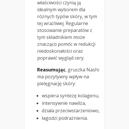
właściwości czynią ją
idealnym wyborem dla
różnych typów skóry, w tym
tej wrażliwej. Regularne
stosowanie preparatów z
tym składnikiem może
znacząco pomóc w redukcji
niedoskonałości oraz
poprawić wygląd cery.
Reasumując
, gruszka Nashi
ma pozytywny wpływ na
pielęgnację skóry:
wspiera syntezę kolagenu,
intensywnie nawilża,
działa przeciwstarzeniowo,
łagodzi podrażnienia.