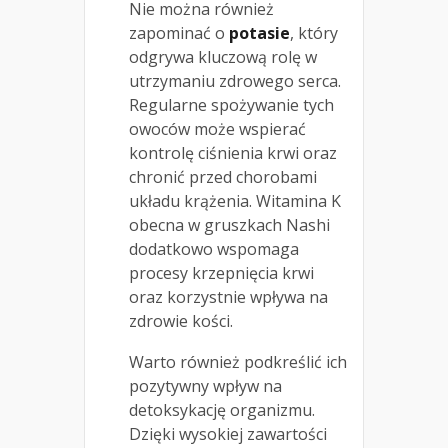
Nie można również
zapominać o
potasie
, który
odgrywa kluczową rolę w
utrzymaniu zdrowego serca.
Regularne spożywanie tych
owoców może wspierać
kontrolę ciśnienia krwi oraz
chronić przed chorobami
układu krążenia. Witamina K
obecna w gruszkach Nashi
dodatkowo wspomaga
procesy krzepnięcia krwi
oraz korzystnie wpływa na
zdrowie kości.
Warto również podkreślić ich
pozytywny wpływ na
detoksykację organizmu.
Dzięki wysokiej zawartości