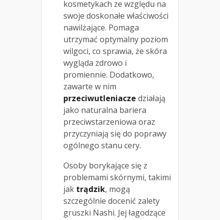
kosmetykach ze względu na
swoje doskonałe właściwości
nawilżające. Pomaga
utrzymać optymalny poziom
wilgoci, co sprawia, że skóra
wygląda zdrowo i
promiennie. Dodatkowo,
zawarte w nim
przeciwutleniacze
działają
jako naturalna bariera
przeciwstarzeniowa oraz
przyczyniają się do poprawy
ogólnego stanu cery.
Osoby borykające się z
problemami skórnymi, takimi
jak
trądzik
, mogą
szczególnie docenić zalety
gruszki Nashi. Jej łagodzące