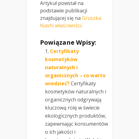
Artykuł powstał na
podstawie publikacji
znajdującej się na
Gruszka
Nashi właściwości
.
Powiązane Wpisy:
Certyfikaty
kosmetyków
naturalnych i
organicznych – co warto
wiedzieć?
Certyfikaty
kosmetyków naturalnych i
organicznych odgrywają
kluczową rolę w świecie
ekologicznych produktów,
zapewniając konsumentów
o ich jakości i