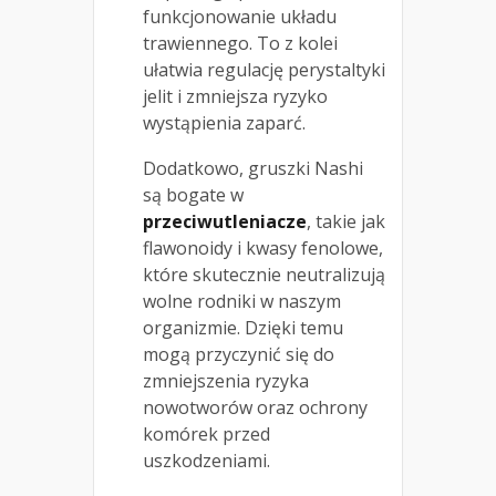
funkcjonowanie układu
trawiennego. To z kolei
ułatwia regulację perystaltyki
jelit i zmniejsza ryzyko
wystąpienia zaparć.
Dodatkowo, gruszki Nashi
są bogate w
przeciwutleniacze
, takie jak
flawonoidy i kwasy fenolowe,
które skutecznie neutralizują
wolne rodniki w naszym
organizmie. Dzięki temu
mogą przyczynić się do
zmniejszenia ryzyka
nowotworów oraz ochrony
komórek przed
uszkodzeniami.