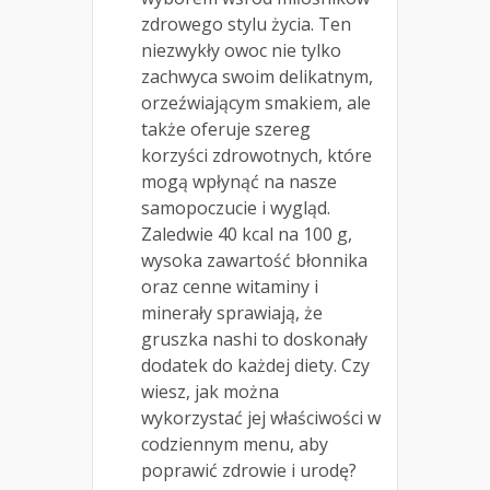
zdrowego stylu życia. Ten
niezwykły owoc nie tylko
zachwyca swoim delikatnym,
orzeźwiającym smakiem, ale
także oferuje szereg
korzyści zdrowotnych, które
mogą wpłynąć na nasze
samopoczucie i wygląd.
Zaledwie 40 kcal na 100 g,
wysoka zawartość błonnika
oraz cenne witaminy i
minerały sprawiają, że
gruszka nashi to doskonały
dodatek do każdej diety. Czy
wiesz, jak można
wykorzystać jej właściwości w
codziennym menu, aby
poprawić zdrowie i urodę?