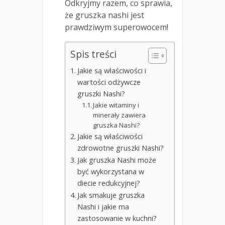
Odkryjmy razem, co sprawia,
że gruszka nashi jest
prawdziwym superowocem!
Spis treści
Jakie są właściwości i
wartości odżywcze
gruszki Nashi?
Jakie witaminy i
minerały zawiera
gruszka Nashi?
Jakie są właściwości
zdrowotne gruszki Nashi?
Jak gruszka Nashi może
być wykorzystana w
diecie redukcyjnej?
Jak smakuje gruszka
Nashi i jakie ma
zastosowanie w kuchni?