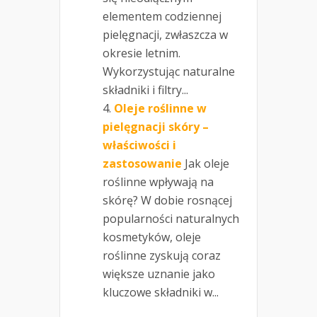
elementem codziennej
pielęgnacji, zwłaszcza w
okresie letnim.
Wykorzystując naturalne
składniki i filtry...
Oleje roślinne w
pielęgnacji skóry –
właściwości i
zastosowanie
Jak oleje
roślinne wpływają na
skórę? W dobie rosnącej
popularności naturalnych
kosmetyków, oleje
roślinne zyskują coraz
większe uznanie jako
kluczowe składniki w...