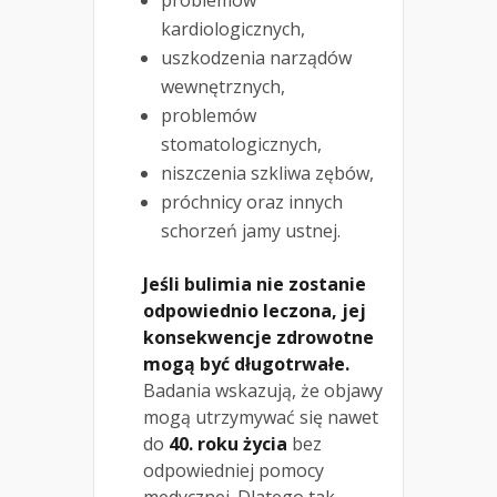
problemów
kardiologicznych,
uszkodzenia narządów
wewnętrznych,
problemów
stomatologicznych,
niszczenia szkliwa zębów,
próchnicy oraz innych
schorzeń jamy ustnej.
Jeśli bulimia nie zostanie
odpowiednio leczona, jej
konsekwencje zdrowotne
mogą być długotrwałe.
Badania wskazują, że objawy
mogą utrzymywać się nawet
do
40. roku życia
bez
odpowiedniej pomocy