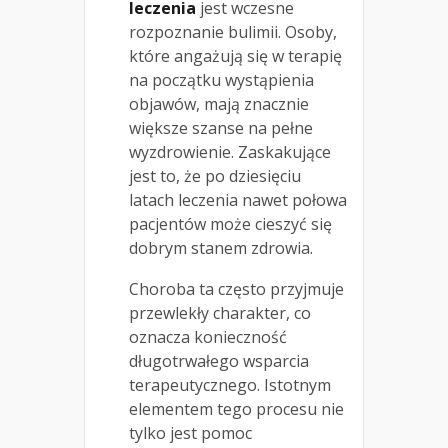
leczenia
jest wczesne
rozpoznanie bulimii. Osoby,
które angażują się w terapię
na początku wystąpienia
objawów, mają znacznie
większe szanse na pełne
wyzdrowienie. Zaskakujące
jest to, że po dziesięciu
latach leczenia nawet połowa
pacjentów może cieszyć się
dobrym stanem zdrowia.
Choroba ta często przyjmuje
przewlekły charakter, co
oznacza konieczność
długotrwałego wsparcia
terapeutycznego. Istotnym
elementem tego procesu nie
tylko jest pomoc