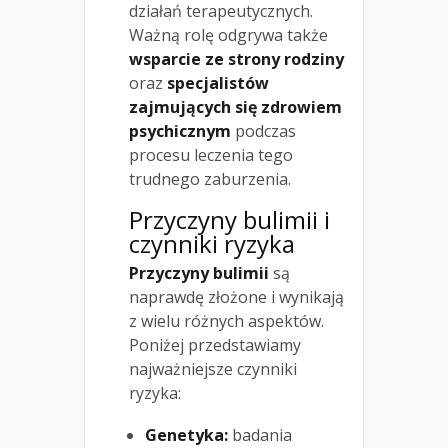
działań terapeutycznych.
Ważną rolę odgrywa także
wsparcie ze strony rodziny
oraz
specjalistów
zajmujących się zdrowiem
psychicznym
podczas
procesu leczenia tego
trudnego zaburzenia.
Przyczyny bulimii i
czynniki ryzyka
Przyczyny bulimii
są
naprawdę złożone i wynikają
z wielu różnych aspektów.
Poniżej przedstawiamy
najważniejsze czynniki
ryzyka:
Genetyka:
badania