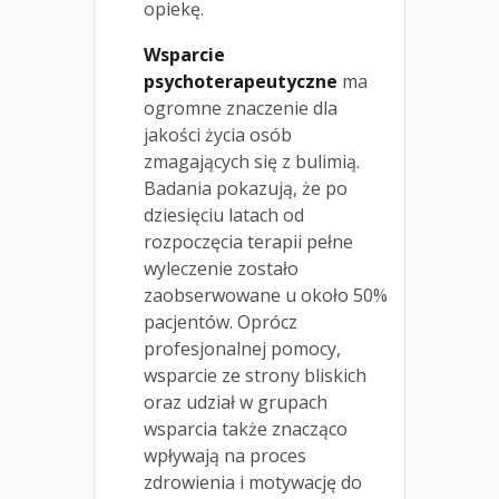
opiekę.
Wsparcie
psychoterapeutyczne
ma
ogromne znaczenie dla
jakości życia osób
zmagających się z bulimią.
Badania pokazują, że po
dziesięciu latach od
rozpoczęcia terapii pełne
wyleczenie zostało
zaobserwowane u około 50%
pacjentów. Oprócz
profesjonalnej pomocy,
wsparcie ze strony bliskich
oraz udział w grupach
wsparcia także znacząco
wpływają na proces
zdrowienia i motywację do