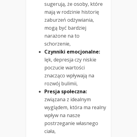
sugerują, że osoby, które
mają w rodzinie historię
zaburzeń odżywiania,
mogą być bardziej
narażone na to
schorzenie,
Czynniki emocjonalne:
lęk, depresja czy niskie
poczucie wartości
znacząco wpływają na
rozwój bulimii,
Presja społeczna:
związana z idealnym
wyglądem, która ma realny
wpływ na nasze
postrzeganie własnego
ciała,