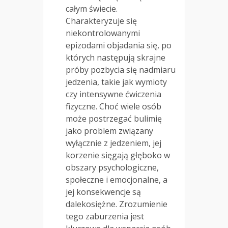
całym świecie.
Charakteryzuje się
niekontrolowanymi
epizodami objadania się, po
których następują skrajne
próby pozbycia się nadmiaru
jedzenia, takie jak wymioty
czy intensywne ćwiczenia
fizyczne. Choć wiele osób
może postrzegać bulimię
jako problem związany
wyłącznie z jedzeniem, jej
korzenie sięgają głęboko w
obszary psychologiczne,
społeczne i emocjonalne, a
jej konsekwencje są
dalekosiężne. Zrozumienie
tego zaburzenia jest