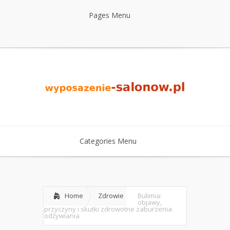
Pages Menu
Categories Menu
Home
Zdrowie
Bulimia:
objawy,
przyczyny i skutki zdrowotne zaburzenia
odżywiania