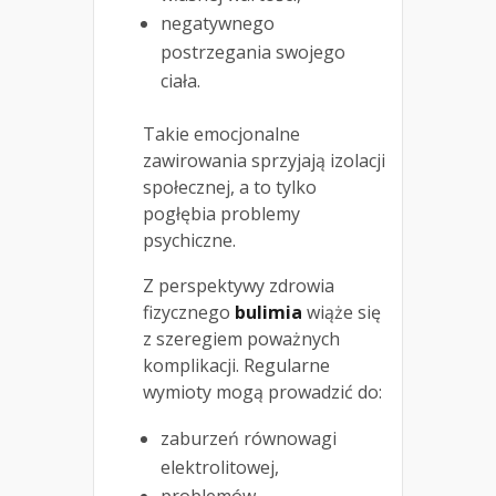
negatywnego
postrzegania swojego
ciała.
Takie emocjonalne
zawirowania sprzyjają izolacji
społecznej, a to tylko
pogłębia problemy
psychiczne.
Z perspektywy zdrowia
fizycznego
bulimia
wiąże się
z szeregiem poważnych
komplikacji. Regularne
wymioty mogą prowadzić do:
zaburzeń równowagi
elektrolitowej,