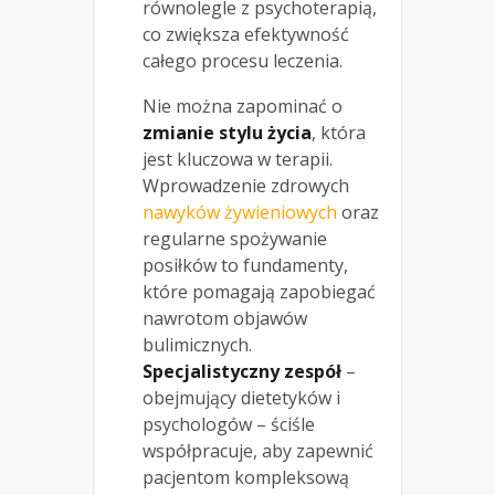
równolegle z psychoterapią,
co zwiększa efektywność
całego procesu leczenia.
Nie można zapominać o
zmianie stylu życia
, która
jest kluczowa w terapii.
Wprowadzenie zdrowych
nawyków żywieniowych
oraz
regularne spożywanie
posiłków to fundamenty,
które pomagają zapobiegać
nawrotom objawów
bulimicznych.
Specjalistyczny zespół
–
obejmujący dietetyków i
psychologów – ściśle
współpracuje, aby zapewnić
pacjentom kompleksową