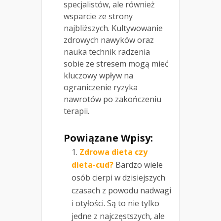
specjalistów, ale również
wsparcie ze strony
najbliższych. Kultywowanie
zdrowych nawyków oraz
nauka technik radzenia
sobie ze stresem mogą mieć
kluczowy wpływ na
ograniczenie ryzyka
nawrotów po zakończeniu
terapii.
Powiązane Wpisy:
Zdrowa dieta czy
dieta-cud?
Bardzo wiele
osób cierpi w dzisiejszych
czasach z powodu nadwagi
i otyłości. Są to nie tylko
jedne z najczęstszych, ale