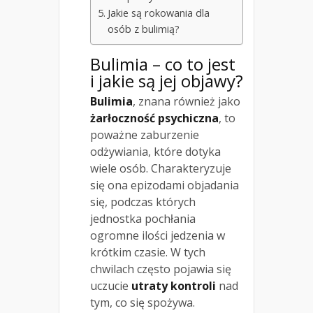
Jakie są rokowania dla
osób z bulimią?
Bulimia – co to jest
i jakie są jej objawy?
Bulimia
, znana również jako
żarłoczność psychiczna
, to
poważne zaburzenie
odżywiania, które dotyka
wiele osób. Charakteryzuje
się ona epizodami objadania
się, podczas których
jednostka pochłania
ogromne ilości jedzenia w
krótkim czasie. W tych
chwilach często pojawia się
uczucie
utraty kontroli
nad
tym, co się spożywa.