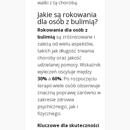
walki z tą chorobą.
Jakie są rokowania
dla osób z bulimią?
Rokowania dla osób z
bulimią
są zróżnicowane i
zależą od wielu aspektów,
takich jak długość trwania
choroby oraz jakość
udzielanej pomocy. Wskaźnik
wyleczeń oscyluje między
30%
a
60%
. Po rozpoczęciu
terapii wiele osób obserwuje
znaczną poprawę zarówno w
zakresie zdrowia
psychicznego, jak i
fizycznego.
Kluczowe dla skuteczności