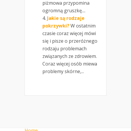
piżmowa przypomina
ogromną gruszkę....
Jakie są rodzaje
pokrzywki?
W ostatnim
czasie coraz więcej mówi
się i pisze o przeróżnego
rodzaju problemach
związanych ze zdrowiem.
Coraz więcej osób miewa
problemy skórne,...
Home