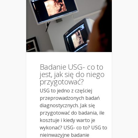
Badanie USG- co to
jest, jak się do niego
przygotować?
USG to jedno z częściej
przeprowadzonych badań
diagnostycznych. Jak się
przygotować do badania, ile
kosztuje i kiedy warto je
wykonać? USG- co to? USG to
nieinwazyjne badanie