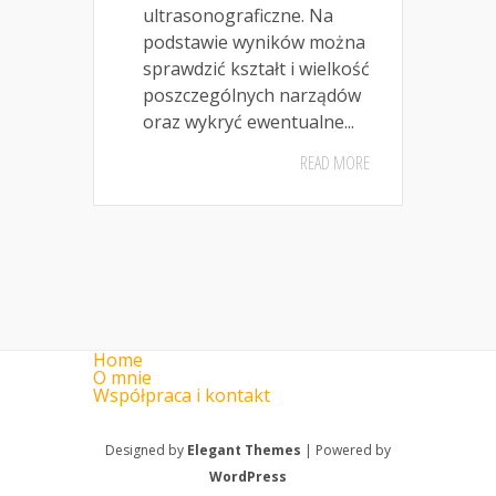
ultrasonograficzne. Na
podstawie wyników można
sprawdzić kształt i wielkość
poszczególnych narządów
oraz wykryć ewentualne...
READ MORE
Home
O mnie
Współpraca i kontakt
Designed by
Elegant Themes
| Powered by
WordPress