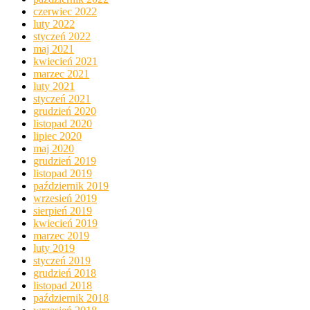
czerwiec 2022
luty 2022
styczeń 2022
maj 2021
kwiecień 2021
marzec 2021
luty 2021
styczeń 2021
grudzień 2020
listopad 2020
lipiec 2020
maj 2020
grudzień 2019
listopad 2019
październik 2019
wrzesień 2019
sierpień 2019
kwiecień 2019
marzec 2019
luty 2019
styczeń 2019
grudzień 2018
listopad 2018
październik 2018