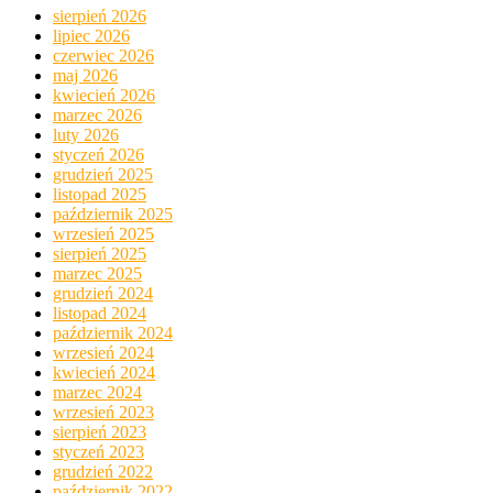
sierpień 2026
lipiec 2026
czerwiec 2026
maj 2026
kwiecień 2026
marzec 2026
luty 2026
styczeń 2026
grudzień 2025
listopad 2025
październik 2025
wrzesień 2025
sierpień 2025
marzec 2025
grudzień 2024
listopad 2024
październik 2024
wrzesień 2024
kwiecień 2024
marzec 2024
wrzesień 2023
sierpień 2023
styczeń 2023
grudzień 2022
październik 2022