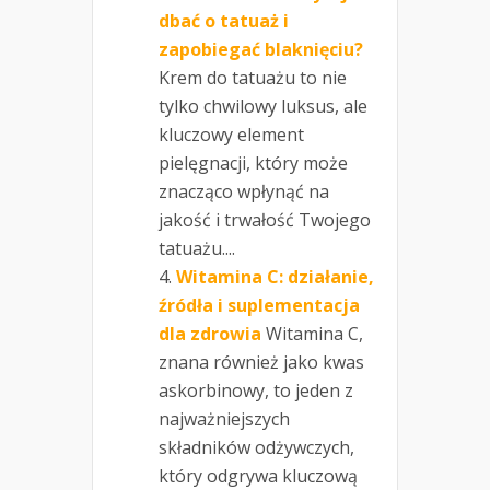
dbać o tatuaż i
zapobiegać blaknięciu?
Krem do tatuażu to nie
tylko chwilowy luksus, ale
kluczowy element
pielęgnacji, który może
znacząco wpłynąć na
jakość i trwałość Twojego
tatuażu....
Witamina C: działanie,
źródła i suplementacja
dla zdrowia
Witamina C,
znana również jako kwas
askorbinowy, to jeden z
najważniejszych
składników odżywczych,
który odgrywa kluczową