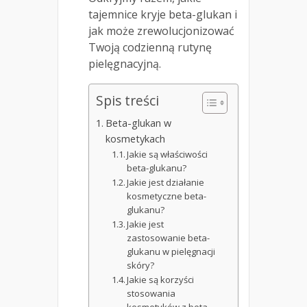
tajemnice kryje beta-glukan i
jak może zrewolucjonizować
Twoją codzienną rutynę
pielęgnacyjną.
Spis treści
Beta-glukan w
kosmetykach
Jakie są właściwości
beta-glukanu?
Jakie jest działanie
kosmetyczne beta-
glukanu?
Jakie jest
zastosowanie beta-
glukanu w pielęgnacji
skóry?
Jakie są korzyści
stosowania