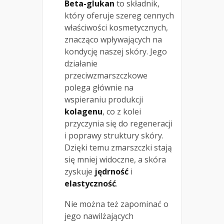
Beta-glukan
to składnik,
który oferuje szereg cennych
właściwości kosmetycznych,
znacząco wpływających na
kondycję naszej skóry. Jego
działanie
przeciwzmarszczkowe
polega głównie na
wspieraniu produkcji
kolagenu
, co z kolei
przyczynia się do regeneracji
i poprawy struktury skóry.
Dzięki temu zmarszczki stają
się mniej widoczne, a skóra
zyskuje
jędrność
i
elastyczność
.
Nie można też zapominać o
jego nawilżających