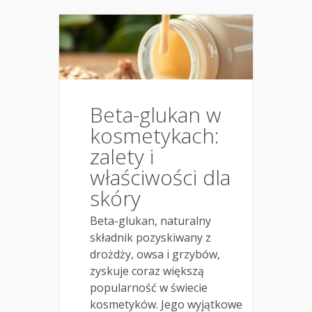
Beta-glukan w
kosmetykach:
zalety i
właściwości dla
skóry
Beta-glukan, naturalny
składnik pozyskiwany z
drożdży, owsa i grzybów,
zyskuje coraz większą
popularność w świecie
kosmetyków. Jego wyjątkowe