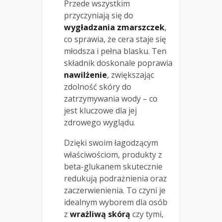
Przede wszystkim
przyczyniają się do
wygładzania zmarszczek
,
co sprawia, że cera staje się
młodsza i pełna blasku. Ten
składnik doskonale poprawia
nawilżenie
, zwiększając
zdolność skóry do
zatrzymywania wody – co
jest kluczowe dla jej
zdrowego wyglądu.
Dzięki swoim łagodzącym
właściwościom, produkty z
beta-glukanem skutecznie
redukują podrażnienia oraz
zaczerwienienia. To czyni je
idealnym wyborem dla osób
z
wrażliwą skórą
czy tymi,