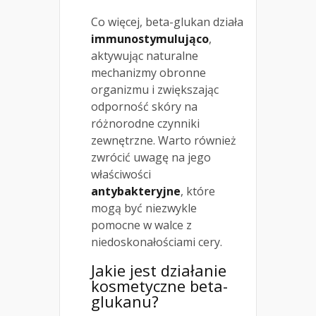
Co więcej, beta-glukan działa
immunostymulująco
,
aktywując naturalne
mechanizmy obronne
organizmu i zwiększając
odporność skóry na
różnorodne czynniki
zewnętrzne. Warto również
zwrócić uwagę na jego
właściwości
antybakteryjne
, które
mogą być niezwykle
pomocne w walce z
niedoskonałościami cery.
Jakie jest działanie
kosmetyczne beta-
glukanu?