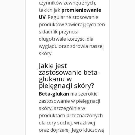
czynników zewnętrznych,
takich jak
promieniowanie
UV
. Regularne stosowanie
produktów zawierających ten
składnik przynosi
długotrwałe korzyści dla
wyglądu oraz zdrowia naszej
skóry.
Jakie jest
zastosowanie beta-
glukanu w
pielęgnacji skóry?
Beta-glukan
ma szerokie
zastosowanie w pielęgnacji
skóry, szczególnie w
produktach przeznaczonych
dla cery suchej, wrażliwej
oraz dojrzałej. Jego kluczową