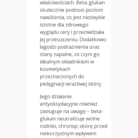
właściwościach. Beta-glukan
skutecznie podnosi poziom
nawilżenia, co jest niezwykle
istotne dla zdrowego
wyglądu cery i przeciwdziała
jej przesuszeniu. Dodatkowo
łagodzi podrażnienia oraz
stany zapalne, co czyni go
idealnym składnikiem w
kosmetykach
przeznaczonych do
pielęgnacji wrażliwej skóry.
Jego działanie
antyoksydacyjne również
zasługuje na uwagę – beta-
glukan neutralizuje wolne
rodniki, chroniąc skórę przed
niekorzystnym wpływem