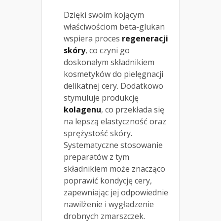
Dzięki swoim kojącym
właściwościom beta-glukan
wspiera proces
regeneracji
skóry
, co czyni go
doskonałym składnikiem
kosmetyków do pielęgnacji
delikatnej cery. Dodatkowo
stymuluje produkcję
kolagenu
, co przekłada się
na lepszą elastyczność oraz
sprężystość skóry.
Systematyczne stosowanie
preparatów z tym
składnikiem może znacząco
poprawić kondycję cery,
zapewniając jej odpowiednie
nawilżenie i wygładzenie
drobnych zmarszczek.