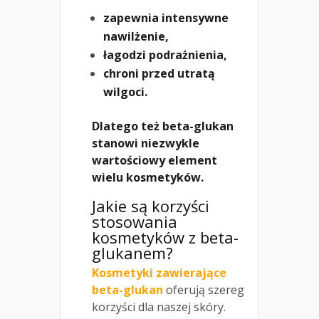
zapewnia intensywne
nawilżenie,
łagodzi podrażnienia,
chroni przed utratą
wilgoci.
Dlatego też beta-glukan
stanowi niezwykle
wartościowy element
wielu kosmetyków.
Jakie są korzyści
stosowania
kosmetyków z beta-
glukanem?
Kosmetyki zawierające
beta-glukan
oferują szereg
korzyści dla naszej skóry.