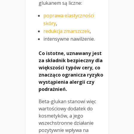
glukanem są liczne:
poprawa elastyczności
skóry
,
redukcja zmarszczek
,
intensywne nawilżenie.
Co istotne, uznawany jest
za składnik bezpieczny dla
większości typów cery, co
znacząco ogranicza ryzyko
wystąpienia alergii czy
podrażnień.
Beta-glukan stanowi więc
wartościowy dodatek do
kosmetyków, a jego
wszechstronne działanie
pozytywnie wpływa na