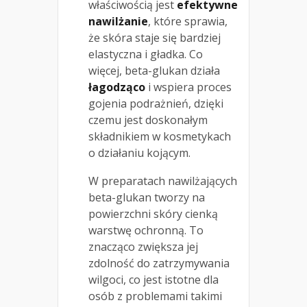
właściwością jest
efektywne
nawilżanie
, które sprawia,
że skóra staje się bardziej
elastyczna i gładka. Co
więcej, beta-glukan działa
łagodząco
i wspiera proces
gojenia podrażnień, dzięki
czemu jest doskonałym
składnikiem w kosmetykach
o działaniu kojącym.
W preparatach nawilżających
beta-glukan tworzy na
powierzchni skóry cienką
warstwę ochronną. To
znacząco zwiększa jej
zdolność do zatrzymywania
wilgoci, co jest istotne dla
osób z problemami takimi