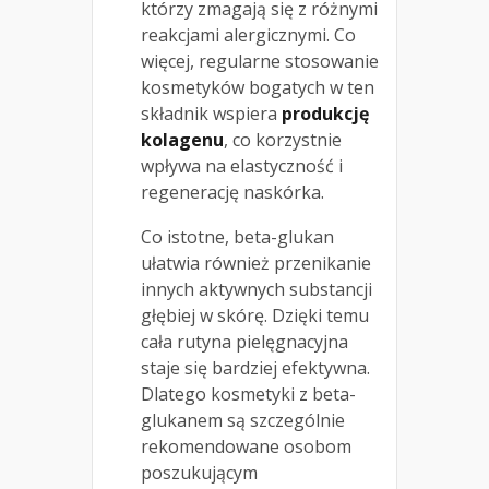
którzy zmagają się z różnymi
reakcjami alergicznymi. Co
więcej, regularne stosowanie
kosmetyków bogatych w ten
składnik wspiera
produkcję
kolagenu
, co korzystnie
wpływa na elastyczność i
regenerację naskórka.
Co istotne, beta-glukan
ułatwia również przenikanie
innych aktywnych substancji
głębiej w skórę. Dzięki temu
cała rutyna pielęgnacyjna
staje się bardziej efektywna.
Dlatego kosmetyki z beta-
glukanem są szczególnie
rekomendowane osobom
poszukującym