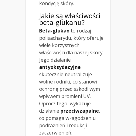
kondycję skóry.
Jakie są właściwości
beta-glukanu?
Beta-glukan
to rodzaj
polisacharydu, który oferuje
wiele korzystnych
właściwości dla naszej skóry.
Jego działanie
antyoksydacyjne
skutecznie neutralizuje
wolne rodniki, co stanowi
ochronę przed szkodliwym
wpływem promieni UV.
Oprócz tego, wykazuje
działanie
przeciwzapalne
,
co pomaga w łagodzeniu
podrażnień i redukcji
zaczerwienień.