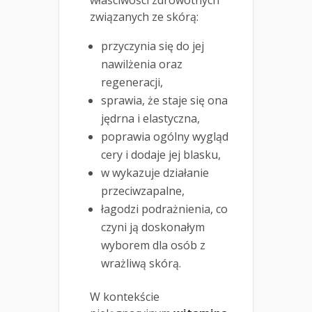
związanych ze skórą:
przyczynia się do jej
nawilżenia oraz
regeneracji,
sprawia, że staje się ona
jędrna i elastyczna,
poprawia ogólny wygląd
cery i dodaje jej blasku,
w wykazuje działanie
przeciwzapalne,
łagodzi podrażnienia, co
czyni ją doskonałym
wyborem dla osób z
wrażliwą skórą.
W kontekście