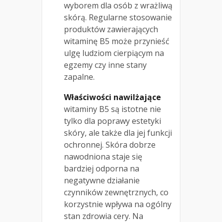
wyborem dla osób z wrażliwą
skórą. Regularne stosowanie
produktów zawierających
witaminę B5 może przynieść
ulgę ludziom cierpiącym na
egzemy czy inne stany
zapalne.
Właściwości nawilżające
witaminy B5 są istotne nie
tylko dla poprawy estetyki
skóry, ale także dla jej funkcji
ochronnej. Skóra dobrze
nawodniona staje się
bardziej odporna na
negatywne działanie
czynników zewnętrznych, co
korzystnie wpływa na ogólny
stan zdrowia cery. Na