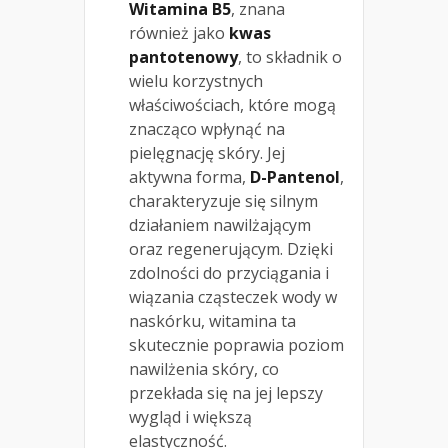
Witamina B5
, znana
również jako
kwas
pantotenowy
, to składnik o
wielu korzystnych
właściwościach, które mogą
znacząco wpłynąć na
pielęgnację skóry. Jej
aktywna forma,
D-Pantenol
,
charakteryzuje się silnym
działaniem nawilżającym
oraz regenerującym. Dzięki
zdolności do przyciągania i
wiązania cząsteczek wody w
naskórku, witamina ta
skutecznie poprawia poziom
nawilżenia skóry, co
przekłada się na jej lepszy
wygląd i większą
elastyczność.