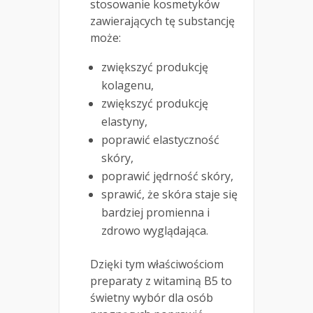
stosowanie kosmetyków
zawierających tę substancję
może:
zwiększyć produkcję
kolagenu,
zwiększyć produkcję
elastyny,
poprawić elastyczność
skóry,
poprawić jędrność skóry,
sprawić, że skóra staje się
bardziej promienna i
zdrowo wyglądająca.
Dzięki tym właściwościom
preparaty z witaminą B5 to
świetny wybór dla osób