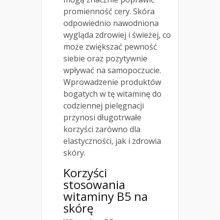
promienność cery. Skóra
odpowiednio nawodniona
wygląda zdrowiej i świeżej, co
może zwiększać pewność
siebie oraz pozytywnie
wpływać na samopoczucie.
Wprowadzenie produktów
bogatych w tę witaminę do
codziennej pielęgnacji
przynosi długotrwałe
korzyści zarówno dla
elastyczności, jak i zdrowia
skóry.
Korzyści
stosowania
witaminy B5 na
skórę