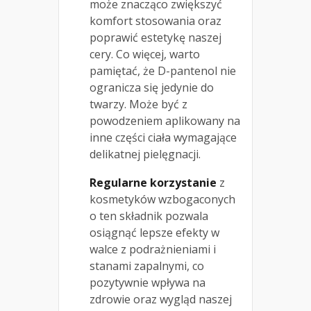
może znacząco zwiększyć
komfort stosowania oraz
poprawić estetykę naszej
cery. Co więcej, warto
pamiętać, że D-pantenol nie
ogranicza się jedynie do
twarzy. Może być z
powodzeniem aplikowany na
inne części ciała wymagające
delikatnej pielęgnacji.
Regularne korzystanie
z
kosmetyków wzbogaconych
o ten składnik pozwala
osiągnąć lepsze efekty w
walce z podrażnieniami i
stanami zapalnymi, co
pozytywnie wpływa na
zdrowie oraz wygląd naszej