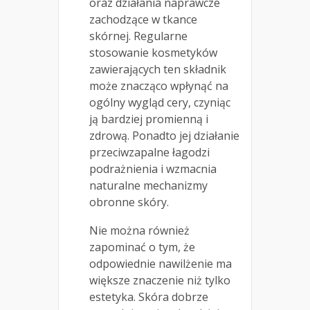
oraz działania naprawcze
zachodzące w tkance
skórnej. Regularne
stosowanie kosmetyków
zawierających ten składnik
może znacząco wpłynąć na
ogólny wygląd cery, czyniąc
ją bardziej promienną i
zdrową. Ponadto jej działanie
przeciwzapalne łagodzi
podrażnienia i wzmacnia
naturalne mechanizmy
obronne skóry.
Nie można również
zapominać o tym, że
odpowiednie nawilżenie ma
większe znaczenie niż tylko
estetyka. Skóra dobrze