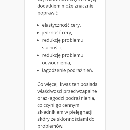
dodatkiem może znacznie
poprawić:
elastyczność cery,
jędrność cery,
redukcję problemu
suchości,
redukcję problemu
odwodnienia,
łagodzenie podrażnień.
Co więcej, kwas ten posiada
właściwości przeciwzapalne
oraz łagodzi podrażnienia,
co czyni go cennym
składnikiem w pielęgnacji
skóry ze skłonnościami do
problemów.