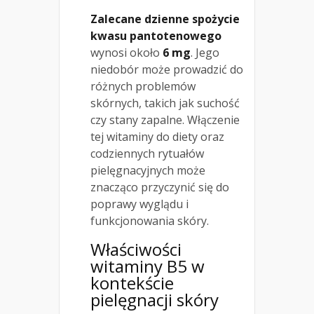
Zalecane dzienne spożycie
kwasu pantotenowego
wynosi około
6 mg
. Jego
niedobór może prowadzić do
różnych problemów
skórnych, takich jak suchość
czy stany zapalne. Włączenie
tej witaminy do diety oraz
codziennych rytuałów
pielęgnacyjnych może
znacząco przyczynić się do
poprawy wyglądu i
funkcjonowania skóry.
Właściwości
witaminy B5 w
kontekście
pielęgnacji skóry