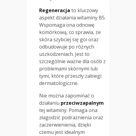
Regeneracja
to kluczowy
aspekt działania witaminy B5.
Wspomaga ona odnowę
komórkową, co sprawia, że
skóra szybciej się goi oraz
odbudowuje po różnych
uszkodzeniach. Jest to
szczególnie ważne dla osób z
problemami skórnymi lub
tymi, które przeszły zabiegi
dermatologiczne.
Nie można zapominać o
działaniu
przeciwzapalnym
tej witaminy. Pomaga ona
złagodzić podrażnienia oraz
zaczerwienienia, dzięki
czemu jest idealnym