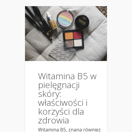
Witamina B5 w
pielęgnacji
skóry:
właściwości i
korzyści dla
zdrowia
Witamina B5, znana również