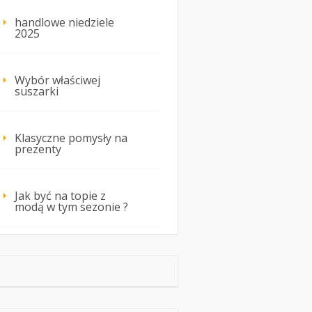
handlowe niedziele
2025
Wybór właściwej
suszarki
Klasyczne pomysły na
prezenty
Jak być na topie z
modą w tym sezonie ?