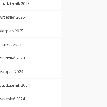
październik 2025
wrzesień 2025
sierpień 2025
marzec 2025
grudzień 2024
listopad 2024
październik 2024
wrzesień 2024