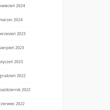
kwiecień 2024
marzec 2024
wrzesień 2023
sierpień 2023
styczeń 2023
grudzień 2022
październik 2022
czerwiec 2022