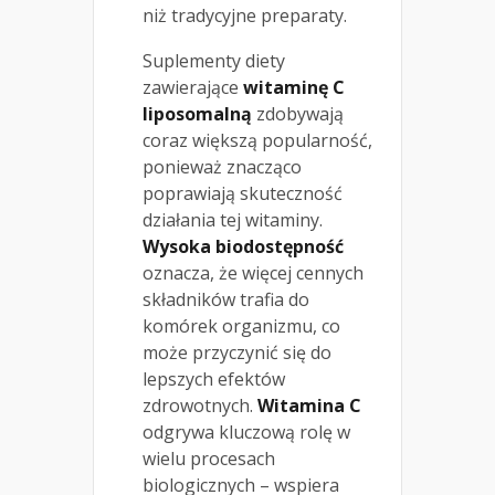
niż tradycyjne preparaty.
Suplementy diety
zawierające
witaminę C
liposomalną
zdobywają
coraz większą popularność,
ponieważ znacząco
poprawiają skuteczność
działania tej witaminy.
Wysoka biodostępność
oznacza, że więcej cennych
składników trafia do
komórek organizmu, co
może przyczynić się do
lepszych efektów
zdrowotnych.
Witamina C
odgrywa kluczową rolę w
wielu procesach
biologicznych – wspiera