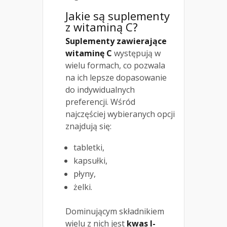
Jakie są suplementy
z witaminą C?
Suplementy zawierające
witaminę C
występują w
wielu formach, co pozwala
na ich lepsze dopasowanie
do indywidualnych
preferencji. Wśród
najczęściej wybieranych opcji
znajdują się:
tabletki,
kapsułki,
płyny,
żelki.
Dominującym składnikiem
wielu z nich jest
kwas l-