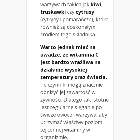
warzywach takich jak
kiwi
,
truskawki
czy
cytrusy
(cytryny i pomarańcze), które
również są doskonałym
źródłem tego składnika.
Warto jednak mieć na
uwadze, że witamina C
jest bardzo wrażliwa na
działanie wysokiej
temperatury oraz światła.
Te czynniki mogą znacznie
obniżyć jej zawartość w
żywności. Dlatego tak istotne
jest regularne sięganie po
świeże owoce i warzywa, aby
utrzymać właściwy poziom
tej cennej witaminy w
organizmie.