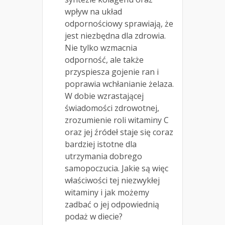
wpływ na układ
odpornościowy sprawiają, że
jest niezbędna dla zdrowia.
Nie tylko wzmacnia
odporność, ale także
przyspiesza gojenie ran i
poprawia wchłanianie żelaza.
W dobie wzrastającej
świadomości zdrowotnej,
zrozumienie roli witaminy C
oraz jej źródeł staje się coraz
bardziej istotne dla
utrzymania dobrego
samopoczucia. Jakie są więc
właściwości tej niezwykłej
witaminy i jak możemy
zadbać o jej odpowiednią
podaż w diecie?