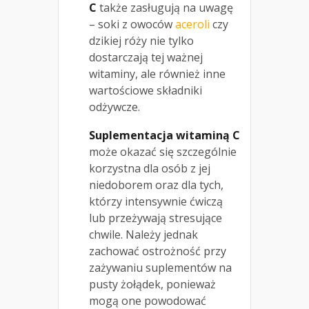
C
także zasługują na uwagę
– soki z owoców
aceroli
czy
dzikiej róży nie tylko
dostarczają tej ważnej
witaminy, ale również inne
wartościowe składniki
odżywcze.
Suplementacja witaminą C
może okazać się szczególnie
korzystna dla osób z jej
niedoborem oraz dla tych,
którzy intensywnie ćwiczą
lub przeżywają stresujące
chwile. Należy jednak
zachować ostrożność przy
zażywaniu suplementów na
pusty żołądek, ponieważ
mogą one powodować