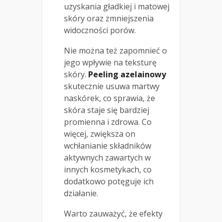
uzyskania gładkiej i matowej
skóry oraz zmniejszenia
widoczności porów.
Nie można też zapomnieć o
jego wpływie na teksturę
skóry.
Peeling azelainowy
skutecznie usuwa martwy
naskórek, co sprawia, że
skóra staje się bardziej
promienna i zdrowa. Co
więcej, zwiększa on
wchłanianie składników
aktywnych zawartych w
innych kosmetykach, co
dodatkowo potęguje ich
działanie.
Warto zauważyć, że efekty