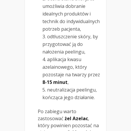
umożliwia dobranie
idealnych produktów i
technik do indywidualnych
potrzeb pacjenta,
odtłuszczenie skóry, by
przygotować ją do
nałożenia peelingu,
aplikacja kwasu
azelainowego, który
pozostaje na twarzy przez
8-15 minut
,
neutralizacja peelingu,
kończąca jego działanie.
Po zabiegu warto
zastosować
żel Azelac
,
który powinien pozostać na