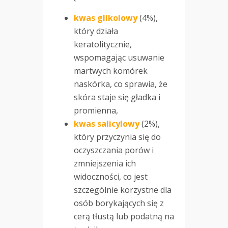
kwas glikolowy
(4%),
który działa
keratolitycznie,
wspomagając usuwanie
martwych komórek
naskórka, co sprawia, że
skóra staje się gładka i
promienna,
kwas salicylowy
(2%),
który przyczynia się do
oczyszczania porów i
zmniejszenia ich
widoczności, co jest
szczególnie korzystne dla
osób borykających się z
cerą tłustą lub podatną na