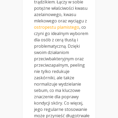
trądzikiem. Łączy w sobie
potężne właściwości kwasu
azelainowego, kwasu
mlekowego oraz wyciągu z
ostropestu plamistego
, co
czyni go idealnym wyborem
dla osób z cerą tłustą i
problematyczną. Dzięki
swoim działaniom
przeciwbakteryjnym oraz
przeciwzapalnym, peeling
nie tylko redukuje
zaskórniki, ale także
normalizuje wydzielanie
sebum, co ma kluczowe
znaczenie dla poprawy
kondycji skóry. Co więcej,
jego regularne stosowanie
może przynieść długotrwałe