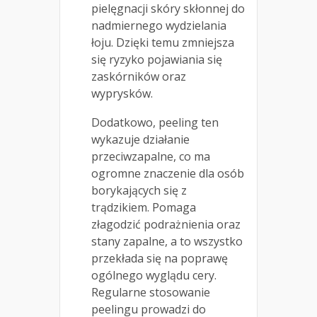
pielęgnacji skóry skłonnej do
nadmiernego wydzielania
łoju. Dzięki temu zmniejsza
się ryzyko pojawiania się
zaskórników oraz
wyprysków.
Dodatkowo, peeling ten
wykazuje działanie
przeciwzapalne, co ma
ogromne znaczenie dla osób
borykających się z
trądzikiem. Pomaga
złagodzić podrażnienia oraz
stany zapalne, a to wszystko
przekłada się na poprawę
ogólnego wyglądu cery.
Regularne stosowanie
peelingu prowadzi do