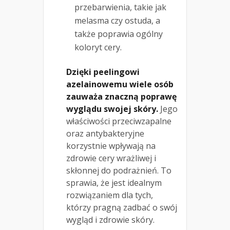
przebarwienia, takie jak
melasma czy ostuda, a
także poprawia ogólny
koloryt cery.
Dzięki peelingowi
azelainowemu wiele osób
zauważa znaczną poprawę
wyglądu swojej skóry.
Jego
właściwości przeciwzapalne
oraz antybakteryjne
korzystnie wpływają na
zdrowie cery wrażliwej i
skłonnej do podrażnień. To
sprawia, że jest idealnym
rozwiązaniem dla tych,
którzy pragną zadbać o swój
wygląd i zdrowie skóry.