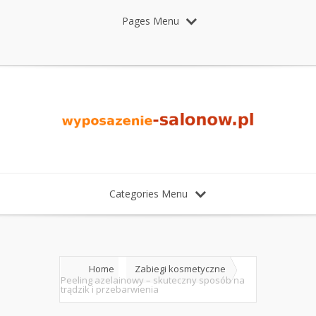
Pages Menu
Categories Menu
Home
Zabiegi kosmetyczne
Peeling azelainowy – skuteczny sposób na
trądzik i przebarwienia