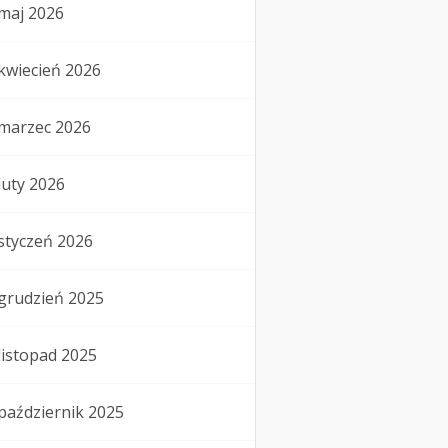
maj 2026
kwiecień 2026
marzec 2026
luty 2026
styczeń 2026
grudzień 2025
listopad 2025
październik 2025