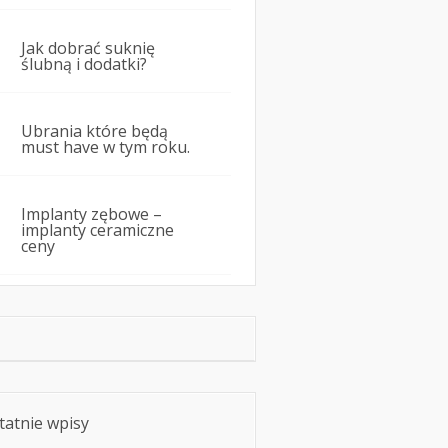
Jak dobrać suknię
ślubną i dodatki?
Ubrania które będą
must have w tym roku.
Implanty zębowe –
implanty ceramiczne
ceny
tatnie wpisy