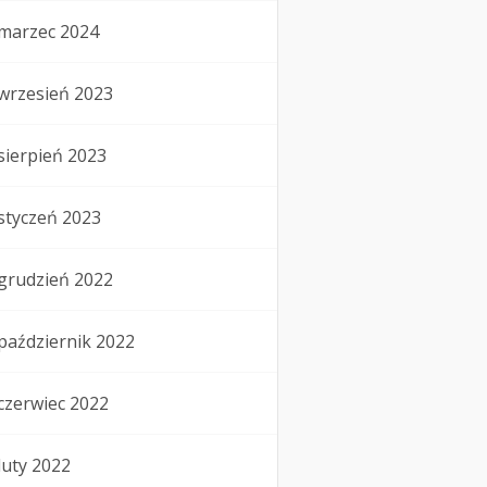
marzec 2024
wrzesień 2023
sierpień 2023
styczeń 2023
grudzień 2022
październik 2022
czerwiec 2022
luty 2022