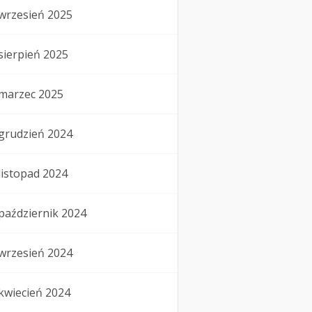
wrzesień 2025
sierpień 2025
marzec 2025
grudzień 2024
listopad 2024
październik 2024
wrzesień 2024
kwiecień 2024