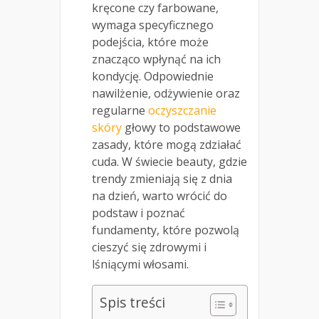
kręcone czy farbowane,
wymaga specyficznego
podejścia, które może
znacząco wpłynąć na ich
kondycję. Odpowiednie
nawilżenie, odżywienie oraz
regularne
oczyszczanie
skóry
głowy to podstawowe
zasady, które mogą zdziałać
cuda. W świecie beauty, gdzie
trendy zmieniają się z dnia
na dzień, warto wrócić do
podstaw i poznać
fundamenty, które pozwolą
cieszyć się zdrowymi i
lśniącymi włosami.
Spis treści