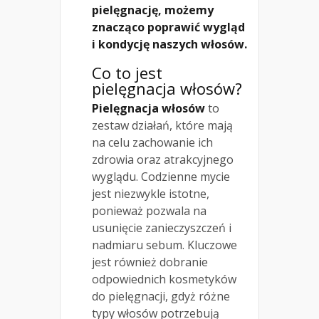
pielęgnację, możemy
znacząco poprawić wygląd
i kondycję naszych włosów.
Co to jest
pielęgnacja włosów?
Pielęgnacja włosów
to
zestaw działań, które mają
na celu zachowanie ich
zdrowia oraz atrakcyjnego
wyglądu. Codzienne mycie
jest niezwykle istotne,
ponieważ pozwala na
usunięcie zanieczyszczeń i
nadmiaru sebum. Kluczowe
jest również dobranie
odpowiednich kosmetyków
do pielęgnacji, gdyż różne
typy włosów potrzebują