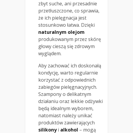
zbyt suche, ani przesadnie
przetłuszczone, co sprawia,
że ich pielęgnacja jest
stosunkowo łatwa. Dzięki
naturalnym olejom
produkowanym przez skórę
głowy cieszą się zdrowym
wyglądem.
Aby zachować ich doskonałą
kondycję, warto regularnie
korzystać z odpowiednich
zabiegów pielęgnacyjnych.
Szampony o delikatnym
działaniu oraz lekkie odżywki
będą idealnym wyborem,
natomiast należy unikać
produktów zawierających
silikony
i
alkohol
– mogą