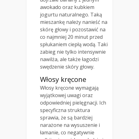
awokado oraz kubkiem
jogurtu naturalnego. Taką
mieszankę należy nanieść na
skórę głowy i pozostawić na
co najmniej 20 minut przed
spłukaniem ciepłą wodą. Taki
zabieg nie tylko intensywnie
nawilża, ale także łagodzi
swędzenie skóry głowy.
Włosy kręcone
Włosy kręcone wymagają
wyjątkowej uwagi oraz
odpowiedniej pielęgnacji. Ich
specyficzna struktura
sprawia, że są bardziej
narażone na wysuszenie i
łamanie, co negatywnie