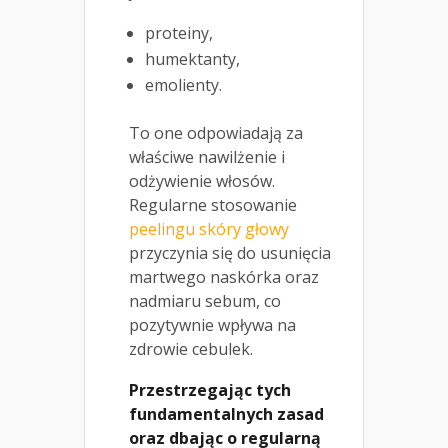
proteiny,
humektanty,
emolienty.
To one odpowiadają za
właściwe nawilżenie i
odżywienie włosów.
Regularne stosowanie
peelingu skóry głowy
przyczynia się do usunięcia
martwego naskórka oraz
nadmiaru sebum, co
pozytywnie wpływa na
zdrowie cebulek.
Przestrzegając tych
fundamentalnych zasad
oraz dbając o regularną