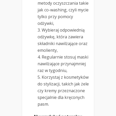
metody oczyszczania takie
jak co-washing, czyli mycie
tylko przy pomocy
odżywki,
Wybieraj odpowiednią
odżywkę, która zawiera
składniki nawilżające oraz
emolienty,
Regularnie stosuj maski
nawilżające przynajmniej
raz w tygodniu,
Korzystaj z kosmetyków
do stylizacji, takich jak żele
czy kremy przeznaczone
specjalnie dla kręconych
pasm.