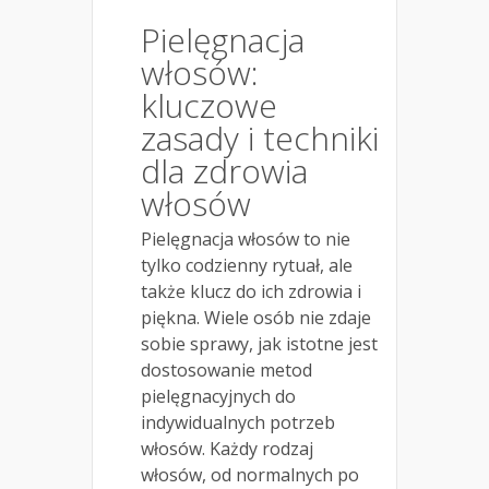
Pielęgnacja
włosów:
kluczowe
zasady i techniki
dla zdrowia
włosów
Pielęgnacja włosów to nie
tylko codzienny rytuał, ale
także klucz do ich zdrowia i
piękna. Wiele osób nie zdaje
sobie sprawy, jak istotne jest
dostosowanie metod
pielęgnacyjnych do
indywidualnych potrzeb
włosów. Każdy rodzaj
włosów, od normalnych po