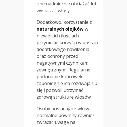
one nadmiernie obciążać lub
wysuszać włosy.
Dodatkowo, korzystanie z
naturalnych olejków
w
niewielkich ilościach
przyniesie korzyści w postaci
dodatkowego nawilżenia
oraz ochrony przed
negatywnymi czynnikami
zewnętrznymi. Regularne
podcinanie końcówek
zapobiegnie ich rozdwajaniu
się i pozwoli utrzymać
zdrową strukturę włosów.
Osoby posiadające włosy
normalne powinny również
zwracać uwagę na