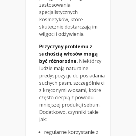
zastosowania
specjalistycznych
kosmetyków, które
skutecznie dostarczają im
wilgoci i odżywienia.
Przyczyny problemu z
suchością włosów mogą
być różnorodne.
Niektórzy
ludzie mają naturalne
predyspozycje do posiadania
suchych pasm, szczególnie ci
z kręconymi włosami, które
często cierpią z powodu
mniejszej produkcji sebum.
Dodatkowo, czynniki takie
jak:
regularne korzystanie z