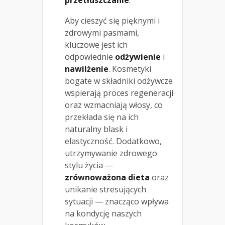
Aby cieszyć się pięknymi i
zdrowymi pasmami,
kluczowe jest ich
odpowiednie
odżywienie
i
nawilżenie
. Kosmetyki
bogate w składniki odżywcze
wspierają proces regeneracji
oraz wzmacniają włosy, co
przekłada się na ich
naturalny blask i
elastyczność. Dodatkowo,
utrzymywanie zdrowego
stylu życia —
zrównoważona dieta
oraz
unikanie stresujących
sytuacji — znacząco wpływa
na kondycję naszych