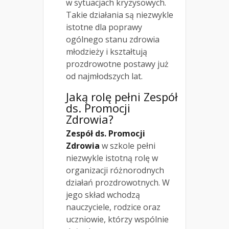
w sytuacjach kryzysowych.
Takie działania są niezwykle
istotne dla poprawy
ogólnego stanu zdrowia
młodzieży i kształtują
prozdrowotne postawy już
od najmłodszych lat.
Jaką rolę pełni Zespół
ds. Promocji
Zdrowia?
Zespół ds. Promocji
Zdrowia
w szkole pełni
niezwykle istotną rolę w
organizacji różnorodnych
działań prozdrowotnych. W
jego skład wchodzą
nauczyciele, rodzice oraz
uczniowie, którzy wspólnie