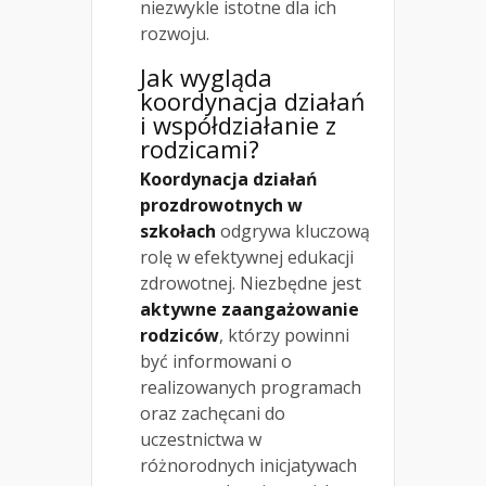
niezwykle istotne dla ich
rozwoju.
Jak wygląda
koordynacja działań
i współdziałanie z
rodzicami?
Koordynacja działań
prozdrowotnych w
szkołach
odgrywa kluczową
rolę w efektywnej edukacji
zdrowotnej. Niezbędne jest
aktywne zaangażowanie
rodziców
, którzy powinni
być informowani o
realizowanych programach
oraz zachęcani do
uczestnictwa w
różnorodnych inicjatywach