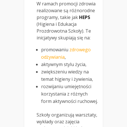
W ramach promocji zdrowia
realizowane są różnorodne
programy, takie jak
HEPS
(Higiena i Edukacja
Prozdrowotna Szkoły). Te
inicjatywy skupiają się na:
promowaniu
zdrowego
odżywiania
,
aktywnym stylu życia,
zwiększeniu wiedzy na
temat higieny i żywienia,
rozwijaniu umiejętności
korzystania z różnych
form aktywności ruchowej.
Szkoły organizują warsztaty,
wykłady oraz zajęcia