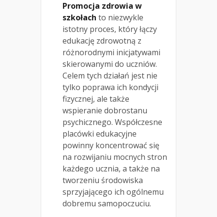
Promocja zdrowia w
szkołach
to niezwykle
istotny proces, który łączy
edukację zdrowotną z
różnorodnymi inicjatywami
skierowanymi do uczniów.
Celem tych działań jest nie
tylko poprawa ich kondycji
fizycznej, ale także
wspieranie dobrostanu
psychicznego. Współczesne
placówki edukacyjne
powinny koncentrować się
na rozwijaniu mocnych stron
każdego ucznia, a także na
tworzeniu środowiska
sprzyjającego ich ogólnemu
dobremu samopoczuciu.