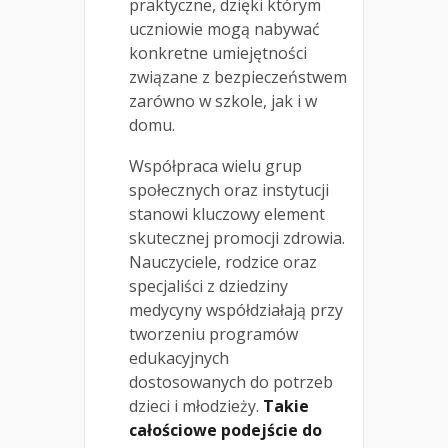
praktyczne, dzięki którym
uczniowie mogą nabywać
konkretne umiejętności
związane z bezpieczeństwem
zarówno w szkole, jak i w
domu.
Współpraca wielu grup
społecznych oraz instytucji
stanowi kluczowy element
skutecznej promocji zdrowia.
Nauczyciele, rodzice oraz
specjaliści z dziedziny
medycyny współdziałają przy
tworzeniu programów
edukacyjnych
dostosowanych do potrzeb
dzieci i młodzieży.
Takie
całościowe podejście do