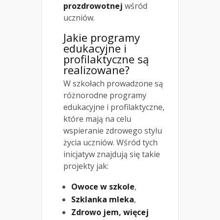
prozdrowotnej
wśród
uczniów.
Jakie programy
edukacyjne i
profilaktyczne są
realizowane?
W szkołach prowadzone są
różnorodne programy
edukacyjne i profilaktyczne,
które mają na celu
wspieranie zdrowego stylu
życia uczniów. Wśród tych
inicjatyw znajdują się takie
projekty jak:
Owoce w szkole
,
Szklanka mleka
,
Zdrowo jem, więcej