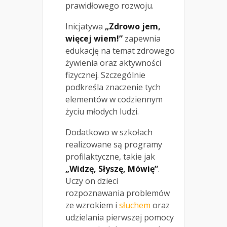
prawidłowego rozwoju.
Inicjatywa
„Zdrowo jem,
więcej wiem!”
zapewnia
edukację na temat zdrowego
żywienia oraz aktywności
fizycznej. Szczególnie
podkreśla znaczenie tych
elementów w codziennym
życiu młodych ludzi.
Dodatkowo w szkołach
realizowane są programy
profilaktyczne, takie jak
„Widzę, Słyszę, Mówię”
.
Uczy on dzieci
rozpoznawania problemów
ze wzrokiem i
słuchem
oraz
udzielania pierwszej pomocy