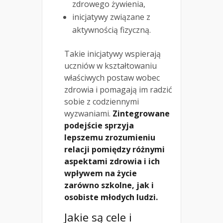
zdrowego żywienia,
inicjatywy związane z
aktywnością fizyczną.
Takie inicjatywy wspierają
uczniów w kształtowaniu
właściwych postaw wobec
zdrowia i pomagają im radzić
sobie z codziennymi
wyzwaniami.
Zintegrowane
podejście sprzyja
lepszemu zrozumieniu
relacji pomiędzy różnymi
aspektami zdrowia i ich
wpływem na życie
zarówno szkolne, jak i
osobiste młodych ludzi.
Jakie są cele i