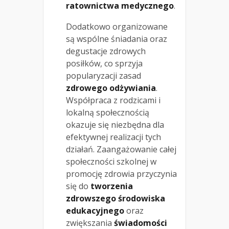
ratownictwa medycznego
.
Dodatkowo organizowane
są wspólne śniadania oraz
degustacje zdrowych
posiłków, co sprzyja
popularyzacji zasad
zdrowego odżywiania
.
Współpraca z rodzicami i
lokalną społecznością
okazuje się niezbędna dla
efektywnej realizacji tych
działań. Zaangażowanie całej
społeczności szkolnej w
promocję zdrowia przyczynia
się do
tworzenia
zdrowszego środowiska
edukacyjnego
oraz
zwiększania
świadomości