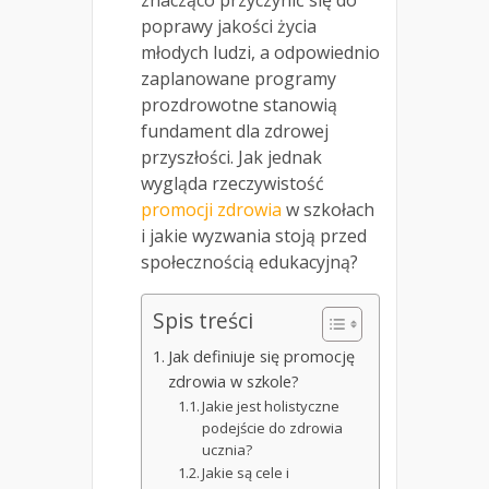
poprawy jakości życia
młodych ludzi, a odpowiednio
zaplanowane programy
prozdrowotne stanowią
fundament dla zdrowej
przyszłości. Jak jednak
wygląda rzeczywistość
promocji zdrowia
w szkołach
i jakie wyzwania stoją przed
społecznością edukacyjną?
Spis treści
Jak definiuje się promocję
zdrowia w szkole?
Jakie jest holistyczne
podejście do zdrowia
ucznia?
Jakie są cele i