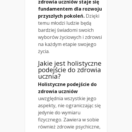
zdrowia uczniów staje się
fundamentem dla rozwoju
przyszłych pokoleń.
Dzięki
temu młodzi ludzie będą
bardziej świadomi swoich
wyborów życiowych i zdrowsi
na każdym etapie swojego
życia.
Jakie jest holistyczne
podejście do zdrowia
ucznia?
Holistyczne podejście do
zdrowia uczniów
uwzględnia wszystkie jego
aspekty, nie ograniczając się
jedynie do wymiaru
fizycznego. Zawiera w sobie
również zdrowie psychiczne,