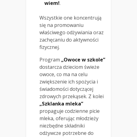
wiem!
.
Wszystkie one koncentrują
się na promowaniu
właściwego odżywiania oraz
zachęcaniu do aktywności
fizycznej.
Program
„Owoce w szkole”
dostarcza dzieciom świeże
owoce, co ma na celu
zwiększenie ich spożycia i
świadomości dotyczącej
zdrowych przekąsek. Z kolei
„Szklanka mleka”
propaguje codzienne picie
mleka, oferując młodzieży
niezbędne składniki
odżywcze potrzebne do