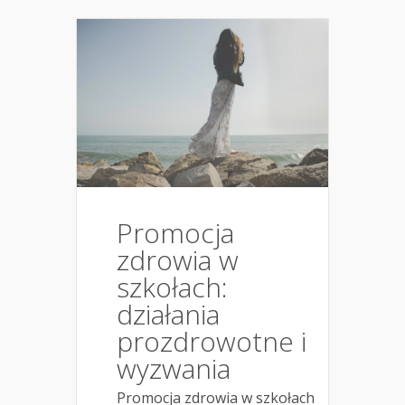
Promocja
zdrowia w
szkołach:
działania
prozdrowotne i
wyzwania
Promocja zdrowia w szkołach