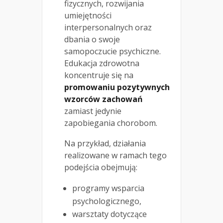
fizycznych, rozwijania
umiejętności
interpersonalnych oraz
dbania o swoje
samopoczucie psychiczne.
Edukacja zdrowotna
koncentruje się na
promowaniu pozytywnych
wzorców zachowań
zamiast jedynie
zapobiegania chorobom.
Na przykład, działania
realizowane w ramach tego
podejścia obejmują:
programy wsparcia
psychologicznego,
warsztaty dotyczące