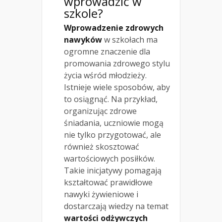
wprowadzić w
szkole?
Wprowadzenie zdrowych
nawyków
w szkołach ma
ogromne znaczenie dla
promowania zdrowego stylu
życia wśród młodzieży.
Istnieje wiele sposobów, aby
to osiągnąć. Na przykład,
organizując zdrowe
śniadania, uczniowie mogą
nie tylko przygotować, ale
również skosztować
wartościowych posiłków.
Takie inicjatywy pomagają
kształtować prawidłowe
nawyki żywieniowe i
dostarczają wiedzy na temat
wartości odżywczych