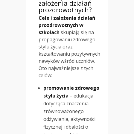
założenia działań
prozdrowotnych?
Cele i założenia działań
prozdrowotnych w
szkołach
skupiają się na
propagowaniu zdrowego
stylu życia oraz
kształtowaniu pozytywnych
nawyków wśród uczniów.
Oto najważniejsze z tych
celów:
promowanie zdrowego
stylu życia
– edukacja
dotycząca znaczenia
zrównoważonego
odżywiania, aktywności
fizycznej i dbałości o