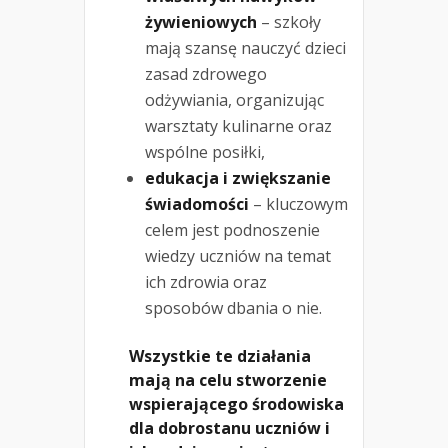
żywieniowych
– szkoły
mają szansę nauczyć dzieci
zasad zdrowego
odżywiania, organizując
warsztaty kulinarne oraz
wspólne posiłki,
edukacja i zwiększanie
świadomości
– kluczowym
celem jest podnoszenie
wiedzy uczniów na temat
ich zdrowia oraz
sposobów dbania o nie.
Wszystkie te działania
mają na celu stworzenie
wspierającego środowiska
dla dobrostanu uczniów i