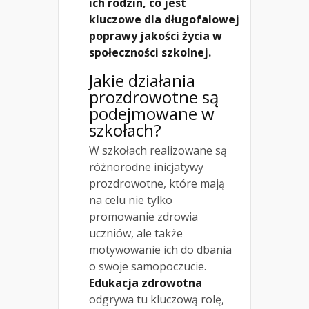
ich rodzin, co jest
kluczowe dla długofalowej
poprawy jakości życia w
społeczności szkolnej.
Jakie działania
prozdrowotne są
podejmowane w
szkołach?
W szkołach realizowane są
różnorodne inicjatywy
prozdrowotne, które mają
na celu nie tylko
promowanie zdrowia
uczniów, ale także
motywowanie ich do dbania
o swoje samopoczucie.
Edukacja zdrowotna
odgrywa tu kluczową rolę,