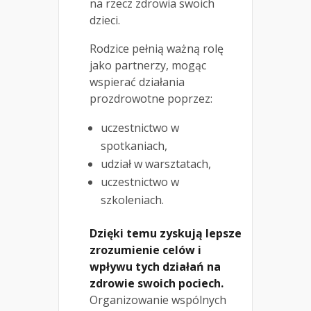
na rzecz zdrowia swoich
dzieci.
Rodzice pełnią ważną rolę
jako partnerzy, mogąc
wspierać działania
prozdrowotne poprzez:
uczestnictwo w
spotkaniach,
udział w warsztatach,
uczestnictwo w
szkoleniach.
Dzięki temu zyskują lepsze
zrozumienie celów i
wpływu tych działań na
zdrowie swoich pociech.
Organizowanie wspólnych