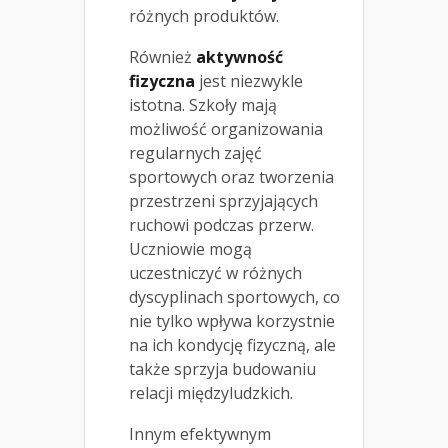
różnych produktów.
Również
aktywność
fizyczna
jest niezwykle
istotna. Szkoły mają
możliwość organizowania
regularnych zajęć
sportowych oraz tworzenia
przestrzeni sprzyjających
ruchowi podczas przerw.
Uczniowie mogą
uczestniczyć w różnych
dyscyplinach sportowych, co
nie tylko wpływa korzystnie
na ich kondycję fizyczną, ale
także sprzyja budowaniu
relacji międzyludzkich.
Innym efektywnym