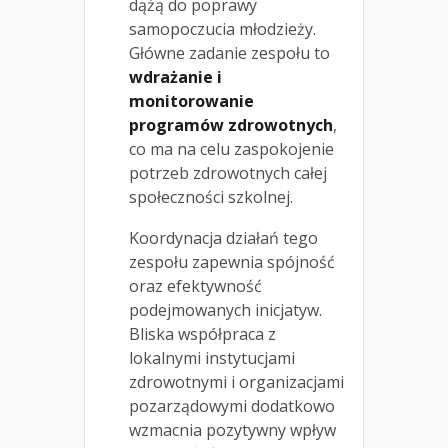
dążą do poprawy
samopoczucia młodzieży.
Główne zadanie zespołu to
wdrażanie i
monitorowanie
programów zdrowotnych
,
co ma na celu zaspokojenie
potrzeb zdrowotnych całej
społeczności szkolnej.
Koordynacja działań tego
zespołu zapewnia spójność
oraz efektywność
podejmowanych inicjatyw.
Bliska współpraca z
lokalnymi instytucjami
zdrowotnymi i organizacjami
pozarządowymi dodatkowo
wzmacnia pozytywny wpływ