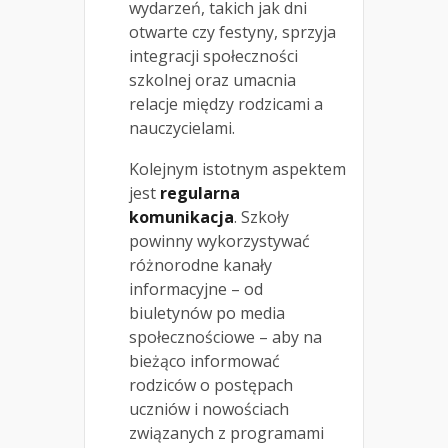
wydarzeń, takich jak dni
otwarte czy festyny, sprzyja
integracji społeczności
szkolnej oraz umacnia
relacje między rodzicami a
nauczycielami.
Kolejnym istotnym aspektem
jest
regularna
komunikacja
. Szkoły
powinny wykorzystywać
różnorodne kanały
informacyjne – od
biuletynów po media
społecznościowe – aby na
bieżąco informować
rodziców o postępach
uczniów i nowościach
związanych z programami