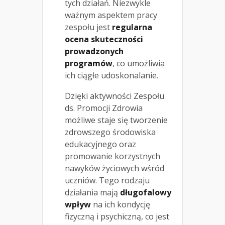
tych działań. Niezwykle
ważnym aspektem pracy
zespołu jest
regularna
ocena skuteczności
prowadzonych
programów
, co umożliwia
ich ciągłe udoskonalanie.
Dzięki aktywności Zespołu
ds. Promocji Zdrowia
możliwe staje się tworzenie
zdrowszego środowiska
edukacyjnego oraz
promowanie korzystnych
nawyków życiowych wśród
uczniów. Tego rodzaju
działania mają
długofalowy
wpływ
na ich kondycję
fizyczną i psychiczną, co jest