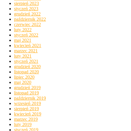
sierpień 2023
styczeń 2023
grudzień 2022
październik 2022
czerwiec 2022
luty 2022
styczeń 2022
maj 2021
kwiecień 2021
marzec 2021
luty 2021
styczeń 2021
grudzień 2020
listopad 2020
lipiec 2020
maj 2020
grudzień 2019
listopad 2019
październik 2019
wrzesień 2019
sierpień 2019
kwiecień 2019
marzec 2019
luty 2019
styczeń 2019