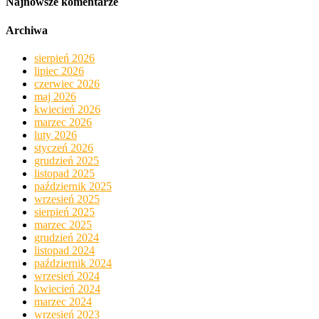
Najnowsze komentarze
Archiwa
sierpień 2026
lipiec 2026
czerwiec 2026
maj 2026
kwiecień 2026
marzec 2026
luty 2026
styczeń 2026
grudzień 2025
listopad 2025
październik 2025
wrzesień 2025
sierpień 2025
marzec 2025
grudzień 2024
listopad 2024
październik 2024
wrzesień 2024
kwiecień 2024
marzec 2024
wrzesień 2023