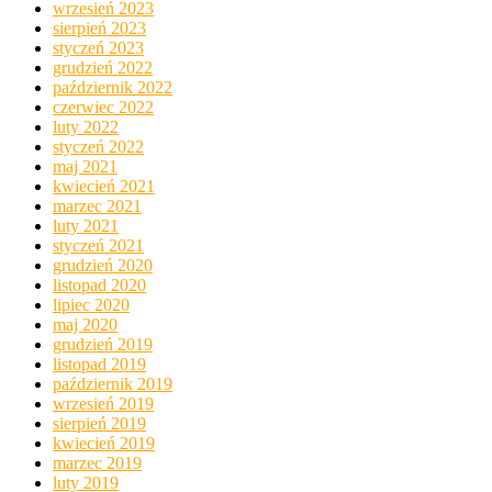
wrzesień 2023
sierpień 2023
styczeń 2023
grudzień 2022
październik 2022
czerwiec 2022
luty 2022
styczeń 2022
maj 2021
kwiecień 2021
marzec 2021
luty 2021
styczeń 2021
grudzień 2020
listopad 2020
lipiec 2020
maj 2020
grudzień 2019
listopad 2019
październik 2019
wrzesień 2019
sierpień 2019
kwiecień 2019
marzec 2019
luty 2019