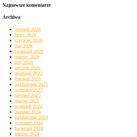
Najnowsze komentarze
Archiwa
sierpień 2026
lipiec 2026
czerwiec 2026
maj 2026
kwiecień 2026
marzec 2026
luty 2026
styczeń 2026
grudzień 2025
listopad 2025
październik 2025
wrzesień 2025
sierpień 2025
marzec 2025
grudzień 2024
listopad 2024
październik 2024
wrzesień 2024
kwiecień 2024
marzec 2024