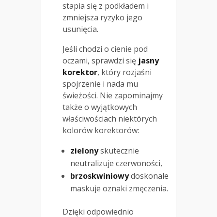
stapia się z podkładem i
zmniejsza ryzyko jego
usunięcia.
Jeśli chodzi o cienie pod
oczami, sprawdzi się
jasny
korektor
, który rozjaśni
spojrzenie i nada mu
świeżości. Nie zapominajmy
także o wyjątkowych
właściwościach niektórych
kolorów korektorów:
zielony
skutecznie
neutralizuje czerwoności,
brzoskwiniowy
doskonale
maskuje oznaki zmęczenia.
Dzięki odpowiednio