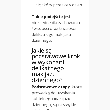
się skóry przez cały dzień.
Takie podejście
jest
niezbędne dla zachowania
świeżości oraz trwałości
delikatnego makijażu
dziennego.
Jakie są
podstawowe kroki
w wykonaniu
delikatnego
makijażu
dziennego?
Podstawowe etapy
, które
prowadzą do uzyskania
subtelnego makijażu
dziennego, są niezwykle