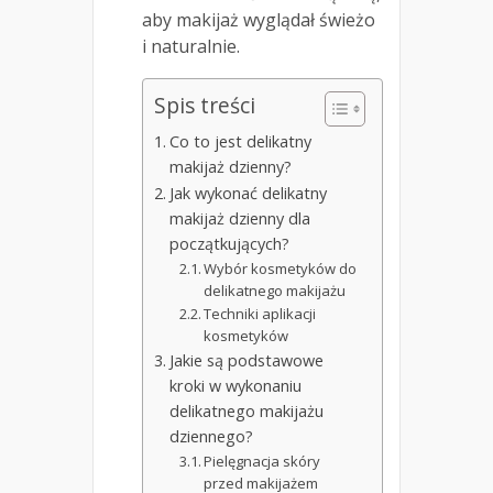
aby makijaż wyglądał świeżo
i naturalnie.
Spis treści
Co to jest delikatny
makijaż dzienny?
Jak wykonać delikatny
makijaż dzienny dla
początkujących?
Wybór kosmetyków do
delikatnego makijażu
Techniki aplikacji
kosmetyków
Jakie są podstawowe
kroki w wykonaniu
delikatnego makijażu
dziennego?
Pielęgnacja skóry
przed makijażem