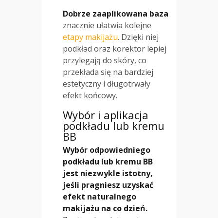
Dobrze zaaplikowana baza
znacznie ułatwia kolejne
etapy makijażu
. Dzięki niej
podkład oraz korektor lepiej
przylegają do skóry, co
przekłada się na bardziej
estetyczny i długotrwały
efekt końcowy.
Wybór i aplikacja
podkładu lub kremu
BB
Wybór odpowiedniego
podkładu lub kremu BB
jest niezwykle istotny,
jeśli pragniesz uzyskać
efekt naturalnego
makijażu na co dzień.