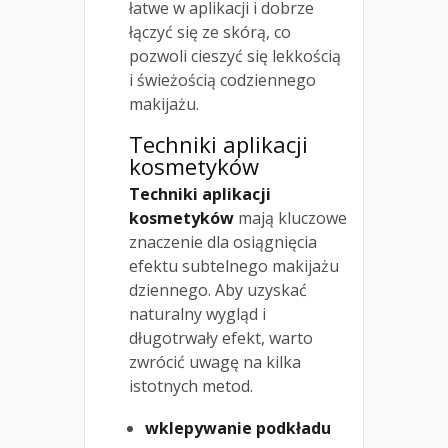
łatwe w aplikacji i dobrze
łączyć się ze skórą, co
pozwoli cieszyć się lekkością
i świeżością codziennego
makijażu.
Techniki aplikacji
kosmetyków
Techniki aplikacji
kosmetyków
mają kluczowe
znaczenie dla osiągnięcia
efektu subtelnego makijażu
dziennego. Aby uzyskać
naturalny wygląd i
długotrwały efekt, warto
zwrócić uwagę na kilka
istotnych metod.
wklepywanie podkładu