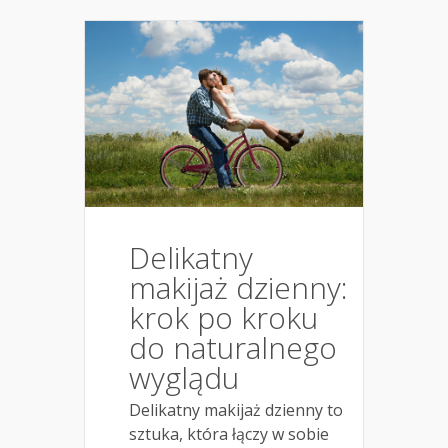
Delikatny
makijaż dzienny:
krok po kroku
do naturalnego
wyglądu
Delikatny makijaż dzienny to
sztuka, która łączy w sobie