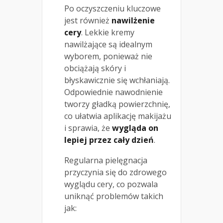
Po oczyszczeniu kluczowe
jest również
nawilżenie
cery
. Lekkie kremy
nawilżające są idealnym
wyborem, ponieważ nie
obciążają skóry i
błyskawicznie się wchłaniają.
Odpowiednie nawodnienie
tworzy gładką powierzchnię,
co ułatwia aplikację makijażu
i sprawia, że
wygląda on
lepiej przez cały dzień
.
Regularna pielęgnacja
przyczynia się do zdrowego
wyglądu cery, co pozwala
uniknąć problemów takich
jak: