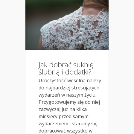
Jak dobrać suknię
ślubną i dodatki?
Uroczystość weselna należy
do najbardziej stresujących
wydarzeń w naszym życiu.
Przygotowujemy się do niej
zazwyczaj już na kilka
miesięcy przed samym
wydarzeniem i staramy się
dopracować wszystko w