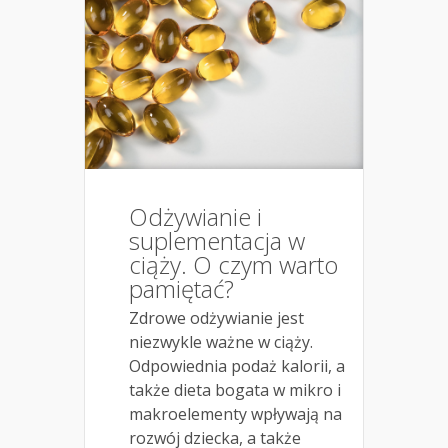
Odżywianie i
suplementacja w
ciąży. O czym warto
pamiętać?
Zdrowe odżywianie jest
niezwykle ważne w ciąży.
Odpowiednia podaż kalorii, a
także dieta bogata w mikro i
makroelementy wpływają na
rozwój dziecka, a także