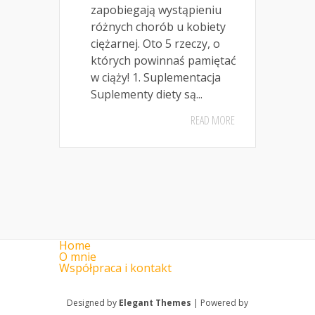
zapobiegają wystąpieniu
różnych chorób u kobiety
ciężarnej. Oto 5 rzeczy, o
których powinnaś pamiętać
w ciąży! 1. Suplementacja
Suplementy diety są...
READ MORE
Home
O mnie
Współpraca i kontakt
Designed by
Elegant Themes
| Powered by