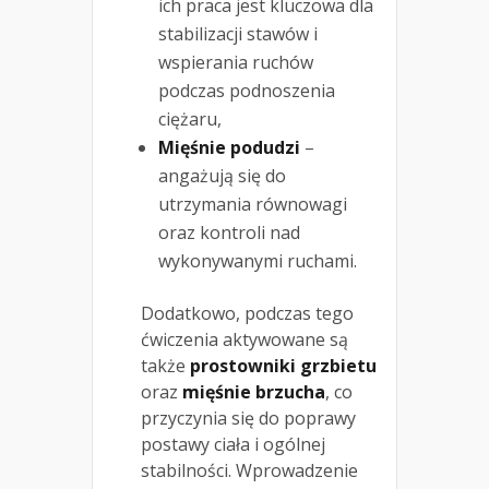
ich praca jest kluczowa dla
stabilizacji stawów i
wspierania ruchów
podczas podnoszenia
ciężaru,
Mięśnie podudzi
–
angażują się do
utrzymania równowagi
oraz kontroli nad
wykonywanymi ruchami.
Dodatkowo, podczas tego
ćwiczenia aktywowane są
także
prostowniki grzbietu
oraz
mięśnie brzucha
, co
przyczynia się do poprawy
postawy ciała i ogólnej
stabilności. Wprowadzenie