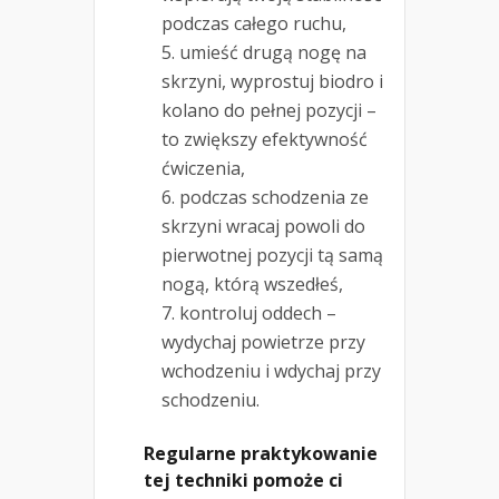
podczas całego ruchu,
umieść drugą nogę na
skrzyni, wyprostuj biodro i
kolano do pełnej pozycji –
to zwiększy efektywność
ćwiczenia,
podczas schodzenia ze
skrzyni wracaj powoli do
pierwotnej pozycji tą samą
nogą, którą wszedłeś,
kontroluj oddech –
wydychaj powietrze przy
wchodzeniu i wdychaj przy
schodzeniu.
Regularne praktykowanie
tej techniki pomoże ci