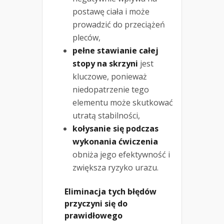
postawę ciała i może
prowadzić do przeciążeń
pleców,
pełne stawianie całej
stopy na skrzyni
jest
kluczowe, ponieważ
niedopatrzenie tego
elementu może skutkować
utratą stabilności,
kołysanie się podczas
wykonania ćwiczenia
obniża jego efektywność i
zwiększa ryzyko urazu.
Eliminacja tych błędów
przyczyni się do
prawidłowego