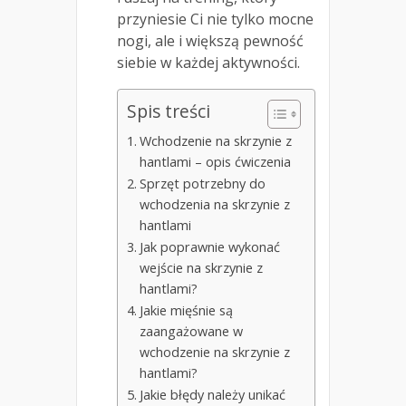
przyniesie Ci nie tylko mocne
nogi, ale i większą pewność
siebie w każdej aktywności.
Spis treści
Wchodzenie na skrzynie z
hantlami – opis ćwiczenia
Sprzęt potrzebny do
wchodzenia na skrzynie z
hantlami
Jak poprawnie wykonać
wejście na skrzynie z
hantlami?
Jakie mięśnie są
zaangażowane w
wchodzenie na skrzynie z
hantlami?
Jakie błędy należy unikać