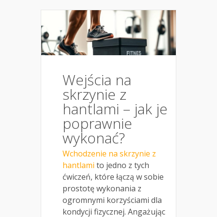
Wejścia na
skrzynie z
hantlami – jak je
poprawnie
wykonać?
Wchodzenie na skrzynie z
hantlami
to jedno z tych
ćwiczeń, które łączą w sobie
prostotę wykonania z
ogromnymi korzyściami dla
kondycji fizycznej. Angażując