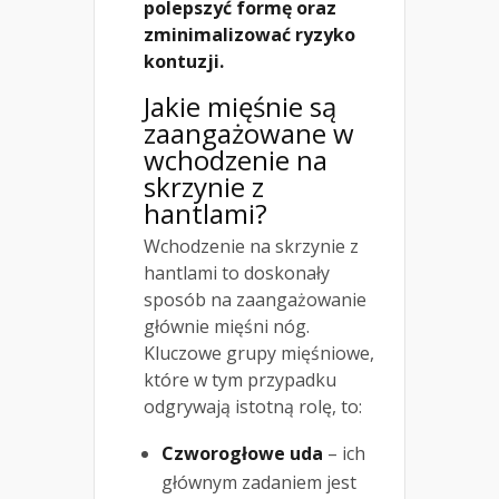
polepszyć formę oraz
zminimalizować ryzyko
kontuzji.
Jakie mięśnie są
zaangażowane w
wchodzenie na
skrzynie z
hantlami?
Wchodzenie na skrzynie z
hantlami to doskonały
sposób na zaangażowanie
głównie mięśni nóg.
Kluczowe grupy mięśniowe,
które w tym przypadku
odgrywają istotną rolę, to:
Czworogłowe uda
– ich
głównym zadaniem jest