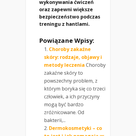
wykonywania ćwiczeń
oraz zapewni większe
bezpieczeństwo podczas
treningu z hantlami.
Powiązane Wpisy:
Choroby zakaźne
skóry: rodzaje, objawy i
metody leczenia
Choroby
zakaźne skóry to
powszechny problem, z
którym boryka się co trzeci
człowiek, a ich przyczyny
mogą być bardzo
zróżnicowane. Od
bakterii,...
Dermokosmetyki – co