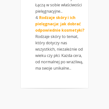
Łączą w sobie właściwości
pielęgnacyjne...
Rodzaje skóry i ich
pielęgnacja: jak dobrać
odpowiednie kosmetyki?
Rodzaje skóry to temat,
który dotyczy nas
wszystkich, niezależnie od
wieku czy płci. Każda cera,
od normalnej po wrażliwą,
ma swoje unikalne...