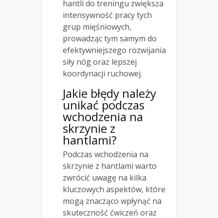
hantli do treningu zwiększa
intensywność pracy tych
grup mięśniowych,
prowadząc tym samym do
efektywniejszego rozwijania
siły nóg oraz lepszej
koordynacji ruchowej.
Jakie błędy należy
unikać podczas
wchodzenia na
skrzynie z
hantlami?
Podczas wchodzenia na
skrzynie z hantlami warto
zwrócić uwagę na kilka
kluczowych aspektów, które
mogą znacząco wpłynąć na
skuteczność ćwiczeń oraz