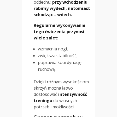
oddechu:
przy wchodzeniu
robimy wydech, natomiast
schodząc – wdech.
Regularne wykonywanie
tego ćwiczenia przynosi
wiele zalet:
wzmacnia nogi,
zwiększa stabilność,
poprawia koordynację
ruchową.
Dzięki różnym wysokościom
skrzyń można łatwo
dostosować
intensywność
treningu
do własnych
potrzeb i możliwości.