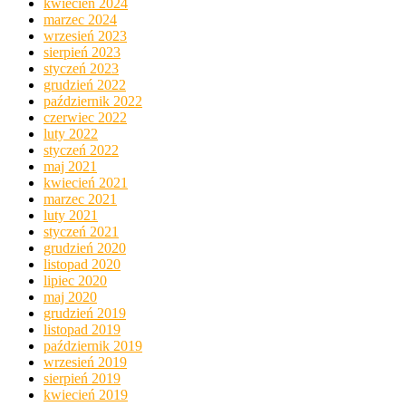
kwiecień 2024
marzec 2024
wrzesień 2023
sierpień 2023
styczeń 2023
grudzień 2022
październik 2022
czerwiec 2022
luty 2022
styczeń 2022
maj 2021
kwiecień 2021
marzec 2021
luty 2021
styczeń 2021
grudzień 2020
listopad 2020
lipiec 2020
maj 2020
grudzień 2019
listopad 2019
październik 2019
wrzesień 2019
sierpień 2019
kwiecień 2019