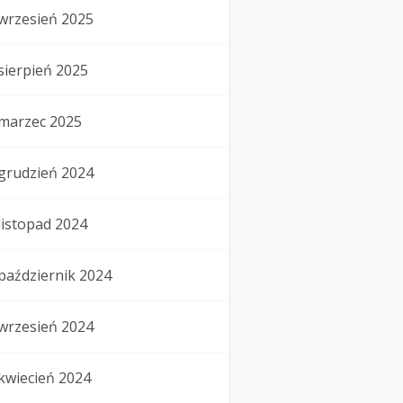
wrzesień 2025
sierpień 2025
marzec 2025
grudzień 2024
listopad 2024
październik 2024
wrzesień 2024
kwiecień 2024