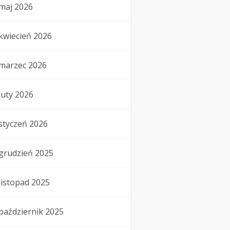
maj 2026
kwiecień 2026
marzec 2026
luty 2026
styczeń 2026
grudzień 2025
listopad 2025
październik 2025