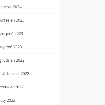
marzec 2024
wrzesień 2023
sierpień 2023
styczeń 2023
grudzień 2022
październik 2022
czerwiec 2022
luty 2022