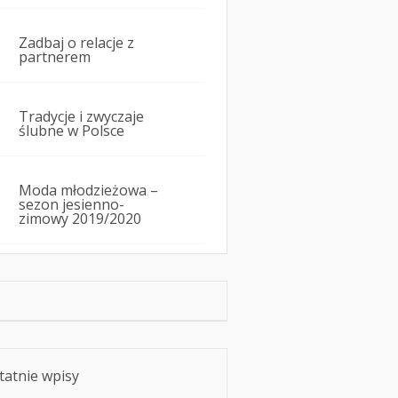
Zadbaj o relacje z
partnerem
Tradycje i zwyczaje
ślubne w Polsce
Moda młodzieżowa –
sezon jesienno-
zimowy 2019/2020
tatnie wpisy