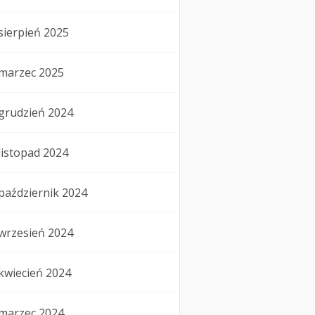
sierpień 2025
marzec 2025
grudzień 2024
listopad 2024
październik 2024
wrzesień 2024
kwiecień 2024
marzec 2024