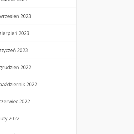
wrzesień 2023
sierpień 2023
styczeń 2023
grudzień 2022
październik 2022
czerwiec 2022
luty 2022