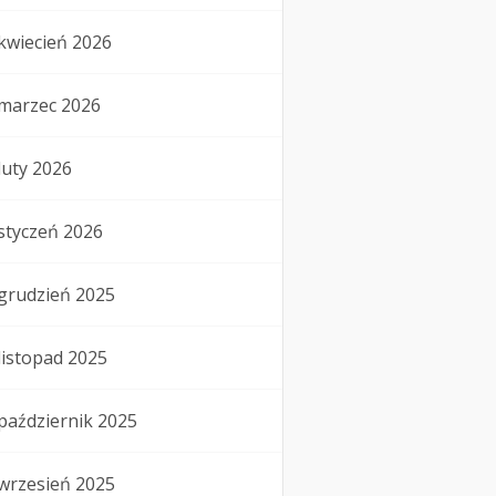
kwiecień 2026
marzec 2026
luty 2026
styczeń 2026
grudzień 2025
listopad 2025
październik 2025
wrzesień 2025