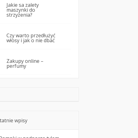
Jakie sa zalety
maszynki do
strzyżenia?
Czy warto przedłużyć
włosy i jak o nie dbać
Zakupy online –
perfumy
tatnie wpisy