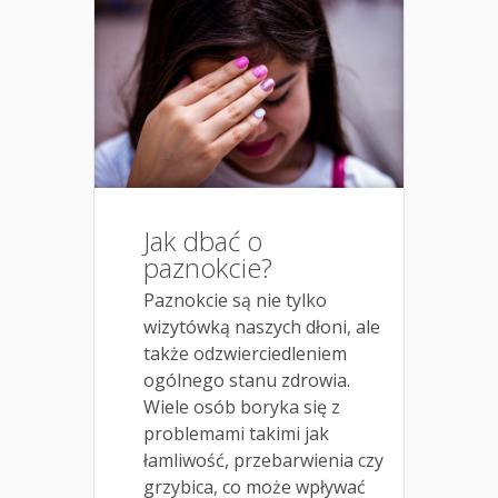
Jak dbać o
paznokcie?
Paznokcie są nie tylko
wizytówką naszych dłoni, ale
także odzwierciedleniem
ogólnego stanu zdrowia.
Wiele osób boryka się z
problemami takimi jak
łamliwość, przebarwienia czy
grzybica, co może wpływać