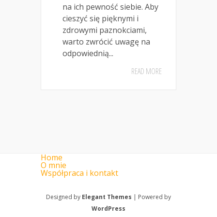
na ich pewność siebie. Aby
cieszyć się pięknymi i
zdrowymi paznokciami,
warto zwrócić uwagę na
odpowiednią...
READ MORE
Home
O mnie
Współpraca i kontakt
Designed by
Elegant Themes
| Powered by
WordPress