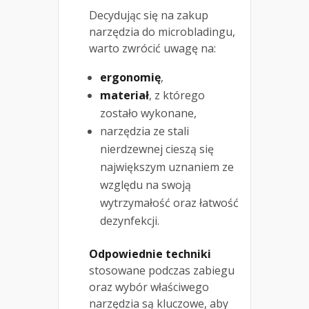
Decydując się na zakup
narzędzia do microbladingu,
warto zwrócić uwagę na:
ergonomię
,
materiał
, z którego
zostało wykonane,
narzędzia ze stali
nierdzewnej cieszą się
największym uznaniem ze
względu na swoją
wytrzymałość oraz łatwość
dezynfekcji.
Odpowiednie techniki
stosowane podczas zabiegu
oraz wybór właściwego
narzędzia są kluczowe, aby