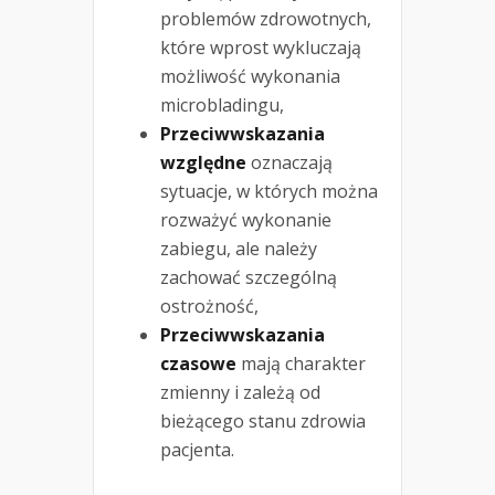
problemów zdrowotnych,
które wprost wykluczają
możliwość wykonania
microbladingu,
Przeciwwskazania
względne
oznaczają
sytuacje, w których można
rozważyć wykonanie
zabiegu, ale należy
zachować szczególną
ostrożność,
Przeciwwskazania
czasowe
mają charakter
zmienny i zależą od
bieżącego stanu zdrowia
pacjenta.