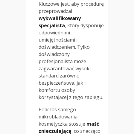
Kluczowe jest, aby procedurę
przeprowadzał
wykwalifikowany
specjalista
, który dysponuje
odpowiednimi
umiejętnościami i
doświadczeniem. Tylko
doświadczony
profesjonalista może
zagwarantować wysoki
standard zarówno
bezpieczeństwa, jak i
komfortu osoby
korzystającej z tego zabiegu.
Podczas samego
mikrobladowania
kosmetyczka stosuje
maść
znieczulającą
, co znacząco