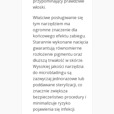
przypominający prawdziwe
włoski.
Właściwe posługiwanie się
tym narzędziem ma
ogromne znaczenie dla
końcowego efektu zabiegu.
Starannie wykonane nacięcia
gwarantują równomierne
rozłożenie pigmentu oraz
dłuższą trwałość w skórze.
Wysokiej jakości narzędzia
do microbladingu są
zazwyczaj jednorazowe lub
poddawane sterylizacji, co
znacznie zwiększa
bezpieczeństwo procedury i
minimalizuje ryzyko
pojawienia się infekcji.