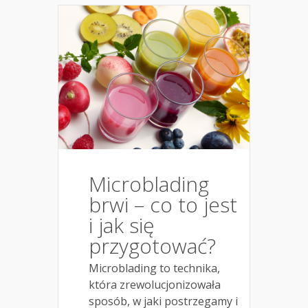
Microblading
brwi – co to jest
i jak się
przygotować?
Microblading to technika,
która zrewolucjonizowała
sposób, w jaki postrzegamy i