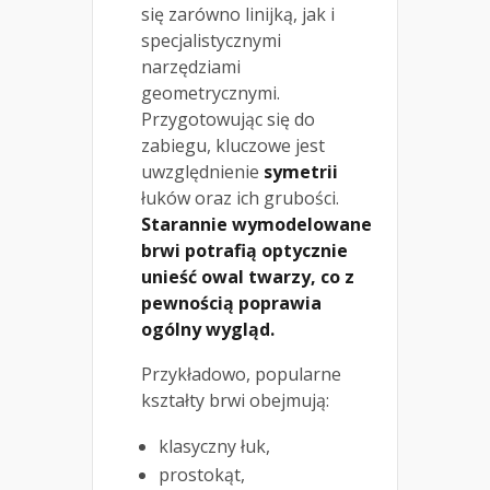
się zarówno linijką, jak i
specjalistycznymi
narzędziami
geometrycznymi.
Przygotowując się do
zabiegu, kluczowe jest
uwzględnienie
symetrii
łuków oraz ich grubości.
Starannie wymodelowane
brwi potrafią optycznie
unieść owal twarzy, co z
pewnością poprawia
ogólny wygląd.
Przykładowo, popularne
kształty brwi obejmują:
klasyczny łuk,
prostokąt,