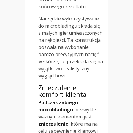
końcowego rezultatu.
Narzędzie wykorzystywane
do microbladingu składa się
z małych igieł umieszczonych
na rękojeści. Ta konstrukcja
pozwala na wykonanie
bardzo precyzyjnych nacięć
w skórze, co przekłada się na
wyjątkowo realistyczny
wygląd brwi.
Znieczulenie i
komfort klienta
Podczas zabiegu
microbladingu
niezwykle
ważnym elementem jest
znieczulenie
, które ma na
celu zapewnienie klientowi