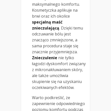
maksymalnego komfortu.
Kosmetyczka aplikuje na
brwi oraz ich okolice
specjalną maść
znieczulającą
. Dzięki temu
odczuwanie bólu jest
znacząco zmniejszone, a
sama procedura staje się
znacznie przyjemniejsza.
Znieczulenie
nie tylko
łagodzi dyskomfort związany
z mikronakłuwaniem skóry,
ale także umożliwia
skupienie się na uzyskaniu
oczekiwanych efektów.
Warto podkreślić, że
zapewnienie odpowiedniego
poziomu komfortu podczas