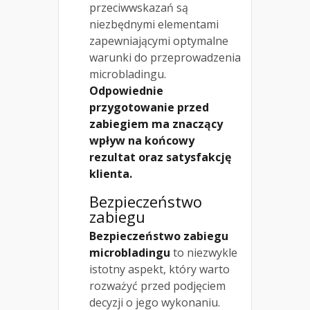
przeciwwskazań są
niezbędnymi elementami
zapewniającymi optymalne
warunki do przeprowadzenia
microbladingu.
Odpowiednie
przygotowanie przed
zabiegiem ma znaczący
wpływ na końcowy
rezultat oraz satysfakcję
klienta.
Bezpieczeństwo
zabiegu
Bezpieczeństwo zabiegu
microbladingu
to niezwykle
istotny aspekt, który warto
rozważyć przed podjęciem
decyzji o jego wykonaniu.