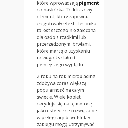
które wprowadzają
pigment
do naskórka. To kluczowy
element, który zapewnia
długotrwały efekt. Technika
ta jest szczególnie zalecana
dla osób z rzadkimi lub
przerzedzonymi brwiami,
które marzą o uzyskaniu
nowego kształtu i
pełniejszego wyglądu.
Z roku na rok microblading
zdobywa coraz większą
popularność na całym
świecie. Wiele kobiet
decyduje się na tę metodę
jako estetyczne rozwiązanie
w pielęgnacji brwi. Efekty
zabiegu mogą utrzymywać