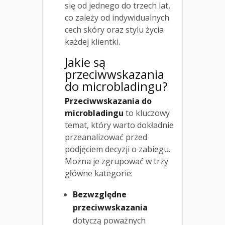
się od jednego do trzech lat,
co zależy od indywidualnych
cech skóry oraz stylu życia
każdej klientki.
Jakie są
przeciwwskazania
do microbladingu?
Przeciwwskazania do
microbladingu
to kluczowy
temat, który warto dokładnie
przeanalizować przed
podjęciem decyzji o zabiegu.
Można je zgrupować w trzy
główne kategorie:
Bezwzględne
przeciwwskazania
dotyczą poważnych