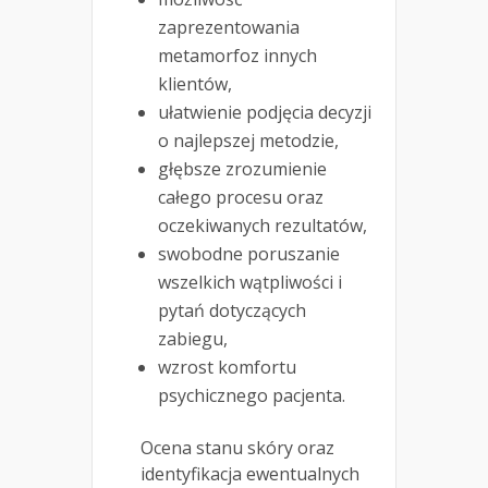
zaprezentowania
metamorfoz innych
klientów,
ułatwienie podjęcia decyzji
o najlepszej metodzie,
głębsze zrozumienie
całego procesu oraz
oczekiwanych rezultatów,
swobodne poruszanie
wszelkich wątpliwości i
pytań dotyczących
zabiegu,
wzrost komfortu
psychicznego pacjenta.
Ocena stanu skóry oraz
identyfikacja ewentualnych