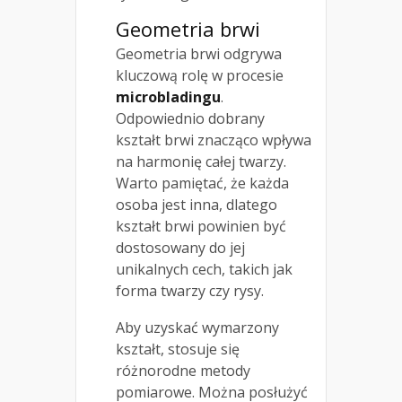
Geometria brwi
Geometria brwi odgrywa
kluczową rolę w procesie
microbladingu
.
Odpowiednio dobrany
kształt brwi znacząco wpływa
na harmonię całej twarzy.
Warto pamiętać, że każda
osoba jest inna, dlatego
kształt brwi powinien być
dostosowany do jej
unikalnych cech, takich jak
forma twarzy czy rysy.
Aby uzyskać wymarzony
kształt, stosuje się
różnorodne metody
pomiarowe. Można posłużyć