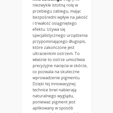
niezwykle istotną rolę w
przebiegu zabiegu, mając
bezpośredni wpływ na jakość
i trwałość osiągniętego
efektu. Używa się
specjalistycznego urządzenia
przypominającego długopis,
które zakończone jest
ultracienkim ostrzem. To
właśnie to ostrze umożliwia
precyzyjne nacięcia w skórze,
co pozwala na skuteczne
wprowadzenie pigmentu.
Dzięki tej innowacyjnej
technice brwi nabierają
naturalnego wyglądu,
ponieważ pigment jest
aplikowany w sposób