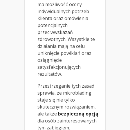
ma możliwość oceny
indywidualnych potrzeb
klienta oraz omówienia
potencjalnych
przeciwwskazań
zdrowotnych. Wszystkie te
działania mają na celu
uniknięcie powikłań oraz
osiągnięcie
satysfakcjonujących
rezultatów.
Przestrzeganie tych zasad
sprawia, że microblading
staje się nie tylko
skutecznym rozwiązaniem,
ale także
bezpieczną opcją
dla osób zainteresowanych
tym zabiegiem.