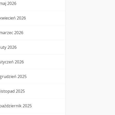
maj 2026
kwiecień 2026
marzec 2026
luty 2026
styczeń 2026
grudzień 2025
listopad 2025
październik 2025