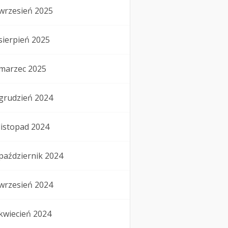
wrzesień 2025
sierpień 2025
marzec 2025
grudzień 2024
listopad 2024
październik 2024
wrzesień 2024
kwiecień 2024