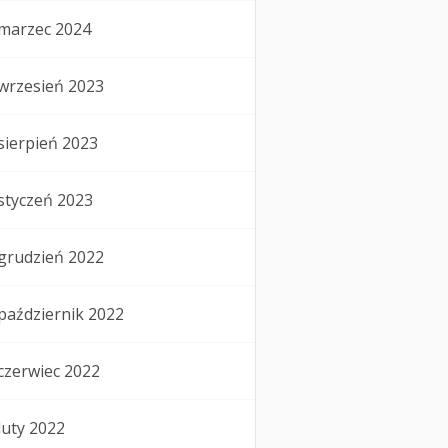
marzec 2024
wrzesień 2023
sierpień 2023
styczeń 2023
grudzień 2022
październik 2022
czerwiec 2022
luty 2022