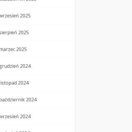
wrzesień 2025
sierpień 2025
marzec 2025
grudzień 2024
listopad 2024
październik 2024
wrzesień 2024