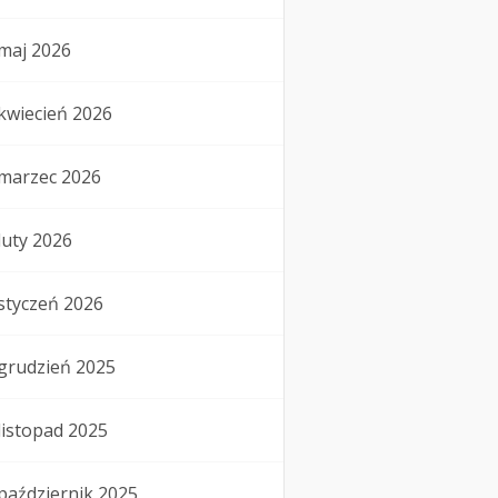
maj 2026
kwiecień 2026
marzec 2026
luty 2026
styczeń 2026
grudzień 2025
listopad 2025
październik 2025