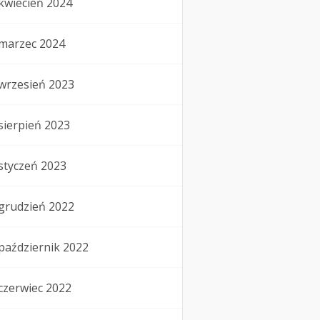
kwiecień 2024
marzec 2024
wrzesień 2023
sierpień 2023
styczeń 2023
grudzień 2022
październik 2022
czerwiec 2022