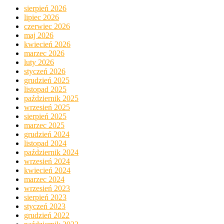
sierpień 2026
lipiec 2026
czerwiec 2026
maj 2026
kwiecień 2026
marzec 2026
luty 2026
styczeń 2026
grudzień 2025
listopad 2025
październik 2025
wrzesień 2025
sierpień 2025
marzec 2025
grudzień 2024
listopad 2024
październik 2024
wrzesień 2024
kwiecień 2024
marzec 2024
wrzesień 2023
sierpień 2023
styczeń 2023
grudzień 2022