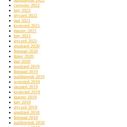
październik 2022
czerwiec 2022
luty 2022
styczeń 2022
maj 2021
kwiecień 2021
marzec 2021
luty 2021
styczeń 2021
grudzień 2020
listopad 2020
lipiec 2020
maj 2020
grudzień 2019
listopad 2019
październik 2019
wrzesień 2019
sierpień 2019
kwiecień 2019
marzec 2019
luty 2019
styczeń 2019
grudzień 2018
listopad 2018
październik 2018