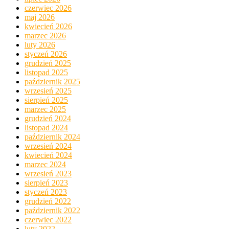
czerwiec 2026
maj 2026
kwiecień 2026
marzec 2026
luty 2026
styczeń 2026
grudzień 2025
listopad 2025
październik 2025
wrzesień 2025
sierpień 2025
marzec 2025
grudzień 2024
listopad 2024
październik 2024
wrzesień 2024
kwiecień 2024
marzec 2024
wrzesień 2023
sierpień 2023
styczeń 2023
grudzień 2022
październik 2022
czerwiec 2022
luty 2022