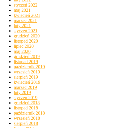
styczeń 2022
maj 2021
kwiecień 2021
marzec 2021
luty 2021
styczeń 2021
grudzień 2020
listopad 2020
lipiec 2020
maj 2020
grudzień 2019
listopad 2019
październik 2019
wrzesień 2019
sierpień 2019
kwiecień 2019
marzec 2019
luty 2019
styczeń 2019
grudzień 2018
listopad 2018
październik 2018
wrzesień 2018
sierpień 2018