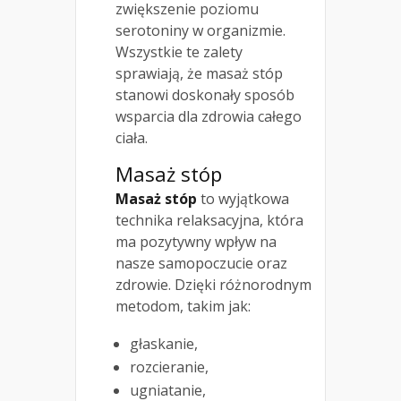
zwiększenie poziomu
serotoniny w organizmie.
Wszystkie te zalety
sprawiają, że masaż stóp
stanowi doskonały sposób
wsparcia dla zdrowia całego
ciała.
Masaż stóp
Masaż stóp
to wyjątkowa
technika relaksacyjna, która
ma pozytywny wpływ na
nasze samopoczucie oraz
zdrowie. Dzięki różnorodnym
metodom, takim jak:
głaskanie,
rozcieranie,
ugniatanie,