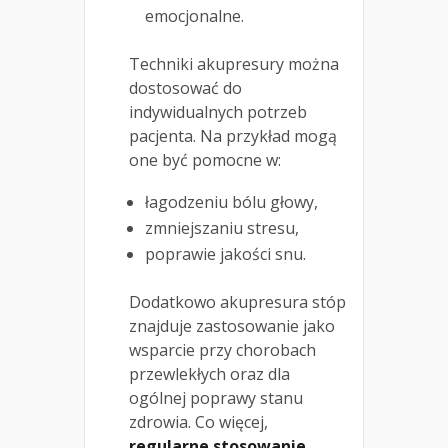
emocjonalne.
Techniki akupresury można
dostosować do
indywidualnych potrzeb
pacjenta. Na przykład mogą
one być pomocne w:
łagodzeniu bólu głowy,
zmniejszaniu stresu,
poprawie jakości snu.
Dodatkowo akupresura stóp
znajduje zastosowanie jako
wsparcie przy chorobach
przewlekłych oraz dla
ogólnej poprawy stanu
zdrowia. Co więcej,
regularne stosowanie