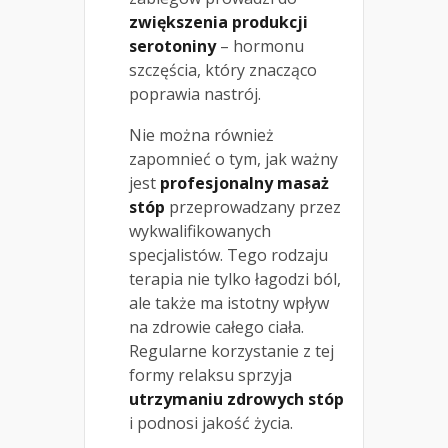
zwiększenia produkcji
serotoniny
– hormonu
szczęścia, który znacząco
poprawia nastrój.
Nie można również
zapomnieć o tym, jak ważny
jest
profesjonalny masaż
stóp
przeprowadzany przez
wykwalifikowanych
specjalistów. Tego rodzaju
terapia nie tylko łagodzi ból,
ale także ma istotny wpływ
na zdrowie całego ciała.
Regularne korzystanie z tej
formy relaksu sprzyja
utrzymaniu zdrowych stóp
i podnosi jakość życia.