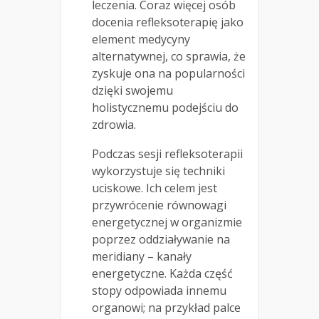
leczenia. Coraz więcej osób
docenia refleksoterapię jako
element medycyny
alternatywnej, co sprawia, że
zyskuje ona na popularności
dzięki swojemu
holistycznemu podejściu do
zdrowia.
Podczas sesji refleksoterapii
wykorzystuje się techniki
uciskowe. Ich celem jest
przywrócenie równowagi
energetycznej w organizmie
poprzez oddziaływanie na
meridiany – kanały
energetyczne. Każda część
stopy odpowiada innemu
organowi; na przykład palce