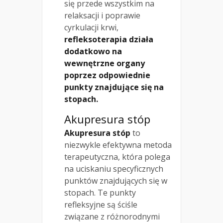
się przede wszystkim na
relaksacji i poprawie
cyrkulacji krwi,
refleksoterapia działa
dodatkowo na
wewnętrzne organy
poprzez odpowiednie
punkty znajdujące się na
stopach.
Akupresura stóp
Akupresura stóp
to
niezwykle efektywna metoda
terapeutyczna, która polega
na uciskaniu specyficznych
punktów znajdujących się w
stopach. Te punkty
refleksyjne są ściśle
związane z różnorodnymi