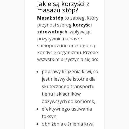
Jakie są korzyści z
masażu stóp?
Masaż stóp
to zabieg, który
przynosi szereg
korzyści
zdrowotnych
, wpływając
pozytywnie na nasze
samopoczucie oraz ogólną
kondycję organizmu. Przede
wszystkim przyczynia się do:
poprawy krążenia krwi, co
jest niezwykle istotne dla
skutecznego transportu
tlenu i składników
odżywczych do komórek,
efektywnego usuwania
toksyn,
obniżenia ciśnienia krwi,