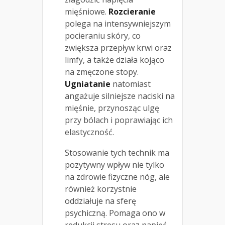
mięśniowe.
Rozcieranie
polega na intensywniejszym
pocieraniu skóry, co
zwiększa przepływ krwi oraz
limfy, a także działa kojąco
na zmęczone stopy.
Ugniatanie
natomiast
angażuje silniejsze naciski na
mięśnie, przynosząc ulgę
przy bólach i poprawiając ich
elastyczność.
Stosowanie tych technik ma
pozytywny wpływ nie tylko
na zdrowie fizyczne nóg, ale
również korzystnie
oddziałuje na sferę
psychiczną. Pomaga ono w