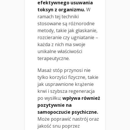
efektywnego usuwania
toksyn z organizmu.
W
ramach tej techniki
stosowane są różnorodne
metody, takie jak głaskanie,
rozcieranie czy ugniatanie –
każda z nich ma swoje
unikalne właściwości
terapeutyczne.
Masaż stóp przynosi nie
tylko korzyści fizyczne, takie
jak usprawnione krążenie
krwi i szybsza regeneracja
po wysiłku;
wpływa również
pozytywnie na
samopoczucie psychiczne.
Może poprawić nastrój oraz
jakość snu poprzez