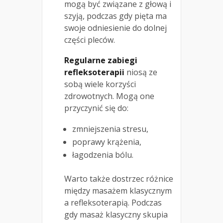
mogą być związane z głową i
szyją, podczas gdy pięta ma
swoje odniesienie do dolnej
części pleców.
Regularne zabiegi
refleksoterapii
niosą ze
sobą wiele korzyści
zdrowotnych. Mogą one
przyczynić się do:
zmniejszenia stresu,
poprawy krążenia,
łagodzenia bólu.
Warto także dostrzec różnice
między masażem klasycznym
a refleksoterapią. Podczas
gdy masaż klasyczny skupia