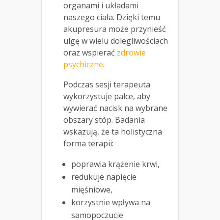
organami i układami
naszego ciała. Dzięki temu
akupresura może przynieść
ulgę w wielu dolegliwościach
oraz wspierać
zdrowie
psychiczne
.
Podczas sesji terapeuta
wykorzystuje palce, aby
wywierać nacisk na wybrane
obszary stóp. Badania
wskazują, że ta holistyczna
forma terapii:
poprawia krążenie krwi,
redukuje napięcie
mięśniowe,
korzystnie wpływa na
samopoczucie