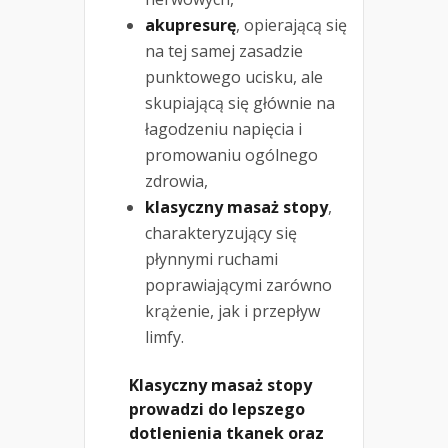
akupresurę
, opierającą się
na tej samej zasadzie
punktowego ucisku, ale
skupiającą się głównie na
łagodzeniu napięcia i
promowaniu ogólnego
zdrowia,
klasyczny masaż stopy
,
charakteryzujący się
płynnymi ruchami
poprawiającymi zarówno
krążenie, jak i przepływ
limfy.
Klasyczny masaż stopy
prowadzi do lepszego
dotlenienia tkanek oraz