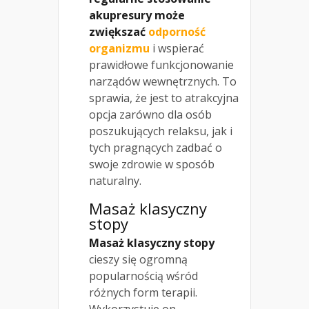
akupresury może
zwiększać
odporność
organizmu
i wspierać
prawidłowe funkcjonowanie
narządów wewnętrznych. To
sprawia, że jest to atrakcyjna
opcja zarówno dla osób
poszukujących relaksu, jak i
tych pragnących zadbać o
swoje zdrowie w sposób
naturalny.
Masaż klasyczny
stopy
Masaż klasyczny stopy
cieszy się ogromną
popularnością wśród
różnych form terapii.