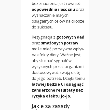
bez znaczenia jest również
odpowiednia ilość snu
oraz
wyznaczanie małych,
osiągalnych celów na drodze
do sukcesu.
Rezygnacja z
gotowych dań
oraz
smażonych potraw
może mieć pozytywny wpływ
na efekty diety. Ważne jest,
aby słuchać sygnałów
wysyłanych przez organizm i
dostosowywać swoją dietę
do jego potrzeb. Dzięki temu
łatwiej będzie Ci osiągnąć
zamierzone rezultaty bez
ryzyka efektu jo-jo.
Jakie są zasady