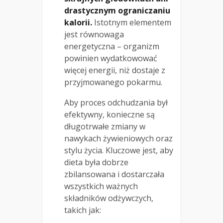
drastycznym ograniczaniu
kalorii.
Istotnym elementem
jest równowaga
energetyczna – organizm
powinien wydatkowować
więcej energii, niż dostaje z
przyjmowanego pokarmu.
Aby proces odchudzania był
efektywny, konieczne są
długotrwałe zmiany w
nawykach żywieniowych oraz
stylu życia. Kluczowe jest, aby
dieta była dobrze
zbilansowana i dostarczała
wszystkich ważnych
składników odżywczych,
takich jak: