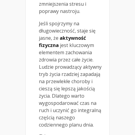
zmniejszenia stresu i
poprawy nastroju.
Jeśli spojrzymy na
długowieczność, staje się
jasne, że
aktywność
fizyczna
jest kluczowym
elementem zachowania
zdrowia przez całe życie.
Ludzie prowadzący aktywny
tryb życia rzadziej zapadają
na przewlekłe choroby i
cieszą się lepszą jakością
życia. Dlatego warto
wygospodarować czas na
ruch i uczynić go integralną
częścią naszego
codziennego planu dnia.