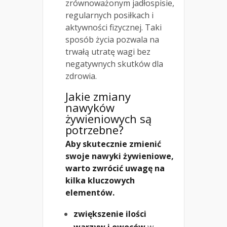
zrównoważonym jadłospisie,
regularnych posiłkach i
aktywności fizycznej. Taki
sposób życia pozwala na
trwałą utratę wagi bez
negatywnych skutków dla
zdrowia.
Jakie zmiany
nawyków
żywieniowych są
potrzebne?
Aby skutecznie zmienić
swoje nawyki żywieniowe,
warto zwrócić uwagę na
kilka kluczowych
elementów.
zwiększenie ilości