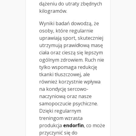
dążeniu do utraty zbędnych
kilogramów.
Wyniki badań dowodzą, że
osoby, które regularnie
uprawiają sport, skuteczniej
utrzymują prawidłową masę
ciała oraz cieszą się lepszym
ogólnym zdrowiem. Ruch nie
tylko wspomaga redukcję
tkanki tłuszczowej, ale
również korzystnie wpływa
na kondycję sercowo-
naczyniową oraz nasze
samopoczucie psychiczne.
Dzięki regularnym
treningom wzrasta
produkcja
endorfin
, co może
przyczynić się do