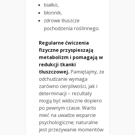
białko,
błonnik,
zdrowe tłuszcze
pochodzenia roślinnego.
Regularne ćwiczenia
fizyczne przyspieszają
metabolizm i pomagają w
redukcji tkanki
tłuszczowej.
Pamiętajmy, że
odchudzanie wymaga
zarówno cierpliwości, jak i
determinacji – rezultaty
mogą być widoczne dopiero
po pewnym czasie. Warto
mieć na uwadze wsparcie
psychologiczne; naturalne
jest przeżywanie momentów