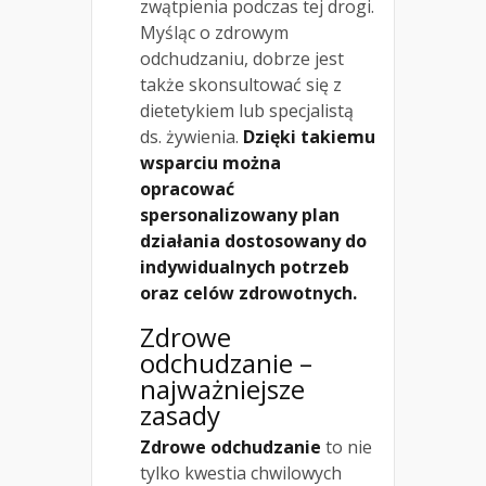
zwątpienia podczas tej drogi.
Myśląc o zdrowym
odchudzaniu, dobrze jest
także skonsultować się z
dietetykiem lub specjalistą
ds. żywienia.
Dzięki takiemu
wsparciu można
opracować
spersonalizowany plan
działania dostosowany do
indywidualnych potrzeb
oraz celów zdrowotnych.
Zdrowe
odchudzanie –
najważniejsze
zasady
Zdrowe odchudzanie
to nie
tylko kwestia chwilowych