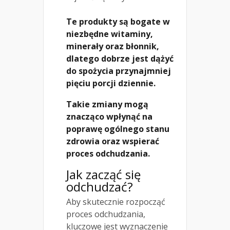
Te produkty są bogate w
niezbędne witaminy,
minerały oraz błonnik,
dlatego dobrze jest dążyć
do spożycia przynajmniej
pięciu porcji dziennie.
Takie zmiany mogą
znacząco wpłynąć na
poprawę ogólnego stanu
zdrowia oraz wspierać
proces odchudzania.
Jak zacząć się
odchudzać?
Aby skutecznie rozpocząć
proces odchudzania,
kluczowe jest wyznaczenie