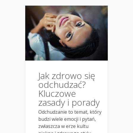
Jak zdrowo się
odchudzać?
Kluczowe
zasady i porady
Odchudzanie to temat, który
budzi wiele emocji i pytań,
zwłaszcza w erze kultu