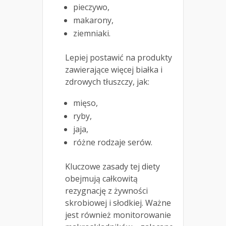
pieczywo,
makarony,
ziemniaki.
Lepiej postawić na produkty
zawierające więcej białka i
zdrowych tłuszczy, jak:
mięso,
ryby,
jaja,
różne rodzaje serów.
Kluczowe zasady tej diety
obejmują całkowitą
rezygnację z żywności
skrobiowej i słodkiej. Ważne
jest również monitorowanie