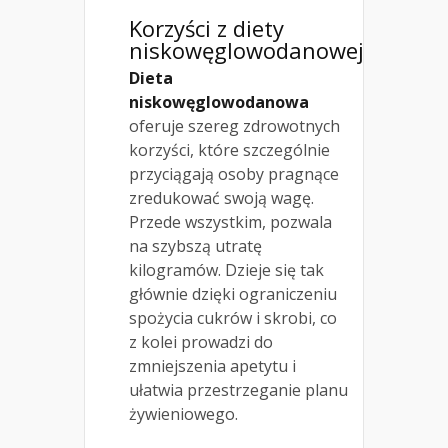
Korzyści z diety
niskowęglowodanowej
Dieta
niskowęglowodanowa
oferuje szereg zdrowotnych
korzyści, które szczególnie
przyciągają osoby pragnące
zredukować swoją wagę.
Przede wszystkim, pozwala
na szybszą utratę
kilogramów. Dzieje się tak
głównie dzięki ograniczeniu
spożycia cukrów i skrobi, co
z kolei prowadzi do
zmniejszenia apetytu i
ułatwia przestrzeganie planu
żywieniowego.