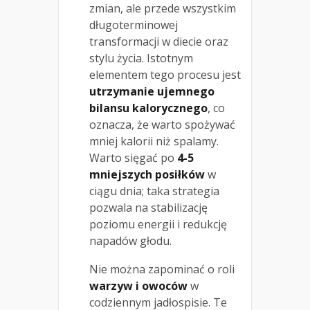
zmian, ale przede wszystkim
długoterminowej
transformacji w diecie oraz
stylu życia. Istotnym
elementem tego procesu jest
utrzymanie ujemnego
bilansu kalorycznego
, co
oznacza, że warto spożywać
mniej kalorii niż spalamy.
Warto sięgać po
4-5
mniejszych posiłków
w
ciągu dnia; taka strategia
pozwala na stabilizację
poziomu energii i redukcję
napadów głodu.
Nie można zapominać o roli
warzyw i owoców
w
codziennym jadłospisie. Te