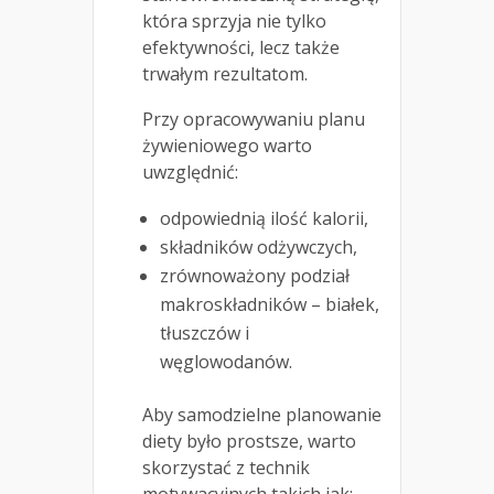
która sprzyja nie tylko
efektywności, lecz także
trwałym rezultatom.
Przy opracowywaniu planu
żywieniowego warto
uwzględnić:
odpowiednią ilość kalorii,
składników odżywczych,
zrównoważony podział
makroskładników – białek,
tłuszczów i
węglowodanów.
Aby samodzielne planowanie
diety było prostsze, warto
skorzystać z technik