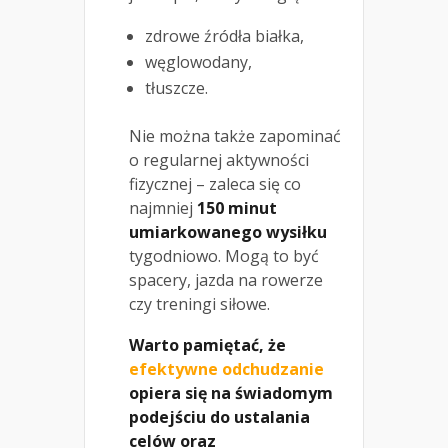
zdrowe źródła białka,
węglowodany,
tłuszcze.
Nie można także zapominać
o regularnej aktywności
fizycznej – zaleca się co
najmniej
150 minut
umiarkowanego wysiłku
tygodniowo. Mogą to być
spacery, jazda na rowerze
czy treningi siłowe.
Warto pamiętać, że
efektywne odchudzanie
opiera się na świadomym
podejściu do ustalania
celów oraz