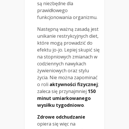
są niezbędne dla
prawidłowego
funkcjonowania organizmu.
Następną ważną zasadą jest
unikanie restrykcyjnych diet,
które mogą prowadzić do
efektu jo-jo. Lepiej skupić się
na stopniowych zmianach w
codziennych nawykach
żywieniowych oraz stylu
życia. Nie można zapominać
o roli
aktywności fizycznej
;
zaleca się przynajmniej
150
minut umiarkowanego
wysiłku tygodniowo
.
Zdrowe odchudzanie
opiera się więc na