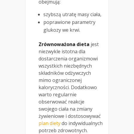
obejmują:
szybszą utratę masy ciała,
poprawione parametry
glukozy we krwi.
Zrównoważona dieta
jest
niezwykle istotna dla
dostarczenia organizmowi
wszystkich niezbędnych
składników odżywczych
mimo ograniczonej
kaloryczności. Dodatkowo
warto regularnie
obserwować reakcje
swojego ciała na zmiany
żywieniowe i dostosowywać
plan diety
do indywidualnych
potrzeb zdrowotnych.